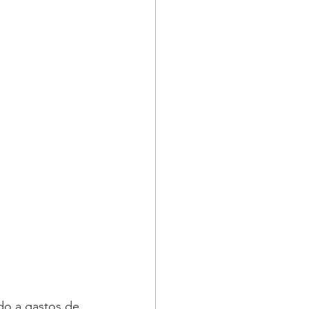
do a gastos de 