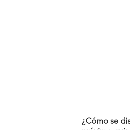
¿Cómo se dist