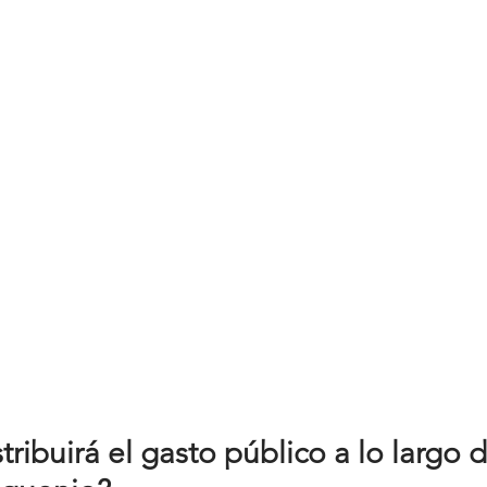
ribuirá el gasto público a lo largo d