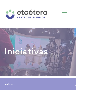
Iniciativas
Iniciativas