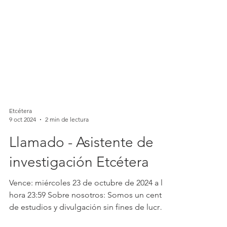
Etcétera
9 oct 2024
2 min de lectura
Llamado - Asistente de
investigación Etcétera
Vence: miércoles 23 de octubre de 2024 a la
hora 23:59 Sobre nosotros: Somos un centro