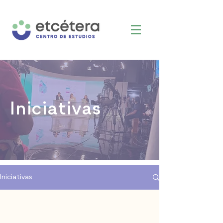
Iniciativas
Iniciativas