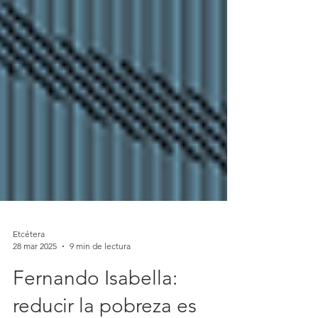
Etcétera
28 mar 2025
9 min de lectura