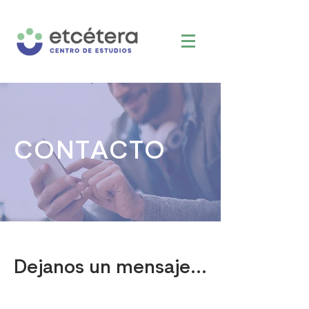
CONTACTO
Dejanos un mensaje...