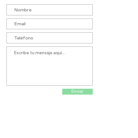
Enviar
Seguinos en las redes