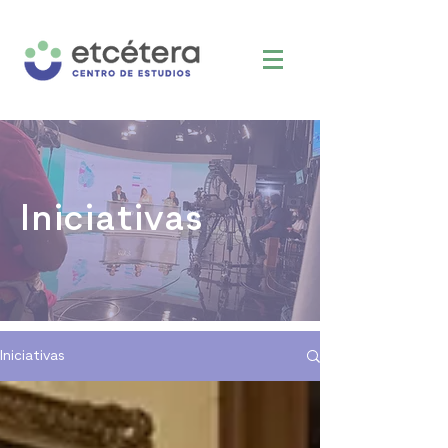
Iniciativas
Iniciativas