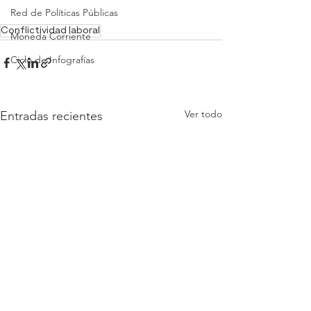
Red de Políticas Públicas
Conflictividad laboral
Moneda Corriente
Ciclo de Infografías
Ver todo
Entradas recientes