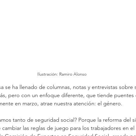
Ilustración: Ramiro Alonso
a se ha llenado de columnas, notas y entrevistas sobre 
más, pero con un enfoque diferente, que tiende puentes 
ente en marzo, atrae nuestra atención: el género.
mos tanto de seguridad social? Porque la reforma del s
cambiar las reglas de juego para los trabajadores en el 