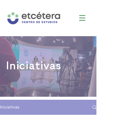
Iniciativas
Iniciativas