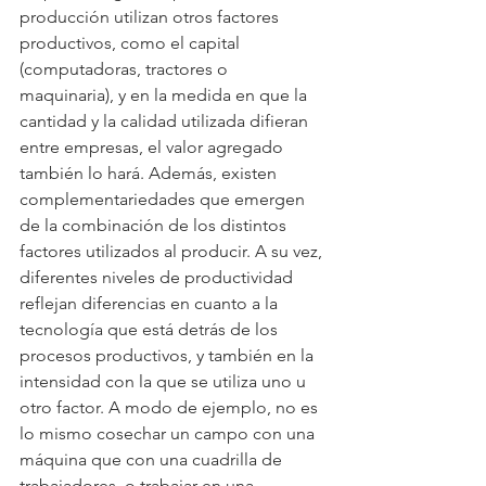
producción utilizan otros factores 
productivos, como el capital 
(computadoras, tractores o 
maquinaria), y en la medida en que la 
cantidad y la calidad utilizada difieran 
entre empresas, el valor agregado 
también lo hará. Además, existen 
complementariedades que emergen 
de la combinación de los distintos 
factores utilizados al producir. A su vez, 
diferentes niveles de productividad 
reflejan diferencias en cuanto a la 
tecnología que está detrás de los 
procesos productivos, y también en la 
intensidad con la que se utiliza uno u 
otro factor. A modo de ejemplo, no es 
lo mismo cosechar un campo con una 
máquina que con una cuadrilla de 
trabajadores, o trabajar en una 