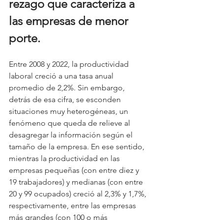
rezago que caracteriza a 
las empresas de menor 
porte.
Entre 2008 y 2022, la productividad 
laboral creció a una tasa anual 
promedio de 2,2%. Sin embargo, 
detrás de esa cifra, se esconden 
situaciones muy heterogéneas, un 
fenómeno que queda de relieve al 
desagregar la información según el 
tamaño de la empresa. En ese sentido, 
mientras la productividad en las 
empresas pequeñas (con entre diez y 
19 trabajadores) y medianas (con entre 
20 y 99 ocupados) creció al 2,3% y 1,7%, 
respectivamente, entre las empresas 
más grandes (con 100 o más 