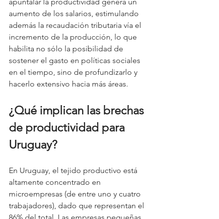
apuntalar la productividad genera un 
aumento de los salarios, estimulando 
además la recaudación tributaria vía el 
incremento de la producción, lo que 
habilita no sólo la posibilidad de 
sostener el gasto en políticas sociales 
en el tiempo, sino de profundizarlo y 
hacerlo extensivo hacia más áreas.
¿Qué implican las brechas 
de productividad para 
Uruguay?
En Uruguay, el tejido productivo está 
altamente concentrado en 
microempresas (de entre uno y cuatro 
trabajadores), dado que representan el 
86% del total. Las empresas pequeñas, 