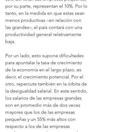
por su parte, representan el 10%. Por lo 
tanto, en la medida en que estas sean 
menos productivas –en relación con 
las grandes–, el país contará con una 
productividad general relativamente 
baja.
Por un lado, esto supone dificultades 
para apuntalar la tasa de crecimiento 
de la economía en el largo plazo, es 
decir, el crecimiento potencial. Por el 
otro, repercute también en la órbita de 
la desigualdad salarial. En este sentido, 
los salarios de las empresas grandes 
son en promedio más de dos veces 
mayores que los de las empresas 
pequeñas y un 55% más altos con 
respecto a los de las empresas 