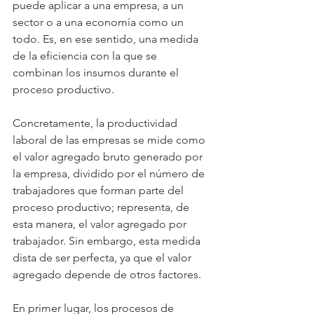
puede aplicar a una empresa, a un 
sector o a una economía como un 
todo. Es, en ese sentido, una medida 
de la eficiencia con la que se 
combinan los insumos durante el 
proceso productivo.
Concretamente, la productividad 
laboral de las empresas se mide como 
el valor agregado bruto generado por 
la empresa, dividido por el número de 
trabajadores que forman parte del 
proceso productivo; representa, de 
esta manera, el valor agregado por 
trabajador. Sin embargo, esta medida 
dista de ser perfecta, ya que el valor 
agregado depende de otros factores.
En primer lugar, los procesos de 