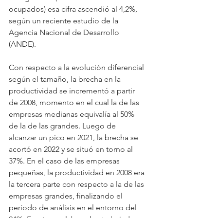
ocupados) esa cifra ascendió al 4,2%, 
según un reciente estudio de la 
Agencia Nacional de Desarrollo 
(ANDE).
Con respecto a la evolución diferencial 
según el tamaño, la brecha en la 
productividad se incrementó a partir 
de 2008, momento en el cual la de las 
empresas medianas equivalía al 50% 
de la de las grandes. Luego de 
alcanzar un pico en 2021, la brecha se 
acortó en 2022 y se situó en torno al 
37%. En el caso de las empresas 
pequeñas, la productividad en 2008 era 
la tercera parte con respecto a la de las 
empresas grandes, finalizando el 
período de análisis en el entorno del 