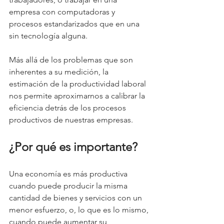
empresa con computadoras y 
procesos estandarizados que en una 
sin tecnología alguna.
Más allá de los problemas que son 
inherentes a su medición, la 
estimación de la productividad laboral 
nos permite aproximarnos a calibrar la 
eficiencia detrás de los procesos 
productivos de nuestras empresas.
¿Por qué es importante?
Una economía es más productiva 
cuando puede producir la misma 
cantidad de bienes y servicios con un 
menor esfuerzo, o, lo que es lo mismo, 
cuando puede aumentar su 