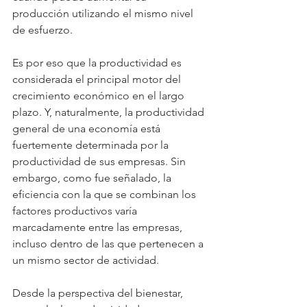
producción utilizando el mismo nivel 
de esfuerzo.
Es por eso que la productividad es 
considerada el principal motor del 
crecimiento económico en el largo 
plazo. Y, naturalmente, la productividad 
general de una economía está 
fuertemente determinada por la 
productividad de sus empresas. Sin 
embargo, como fue señalado, la 
eficiencia con la que se combinan los 
factores productivos varía 
marcadamente entre las empresas, 
incluso dentro de las que pertenecen a 
un mismo sector de actividad.
Desde la perspectiva del bienestar, 