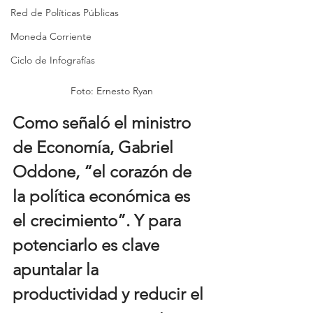
Red de Políticas Públicas
Moneda Corriente
Ciclo de Infografías
Foto: Ernesto Ryan
Como señaló el ministro 
de Economía, Gabriel 
Oddone, “el corazón de 
la política económica es 
el crecimiento”. Y para 
potenciarlo es clave 
apuntalar la 
productividad y reducir el 