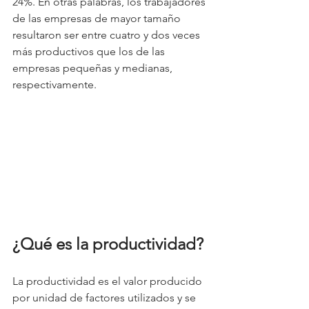
24%. En otras palabras, los trabajadores 
de las empresas de mayor tamaño 
resultaron ser entre cuatro y dos veces 
más productivos que los de las 
empresas pequeñas y medianas, 
respectivamente.
¿Qué es la productividad?
La productividad es el valor producido 
por unidad de factores utilizados y se 