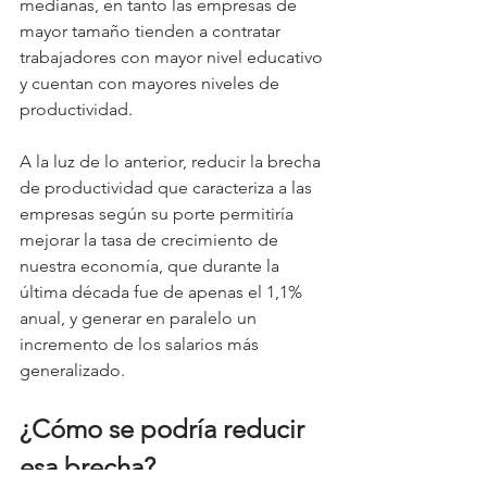
medianas, en tanto las empresas de 
mayor tamaño tienden a contratar 
trabajadores con mayor nivel educativo 
y cuentan con mayores niveles de 
productividad.
A la luz de lo anterior, reducir la brecha 
de productividad que caracteriza a las 
empresas según su porte permitiría 
mejorar la tasa de crecimiento de 
nuestra economía, que durante la 
última década fue de apenas el 1,1% 
anual, y generar en paralelo un 
incremento de los salarios más 
generalizado.
¿Cómo se podría reducir 
esa brecha?