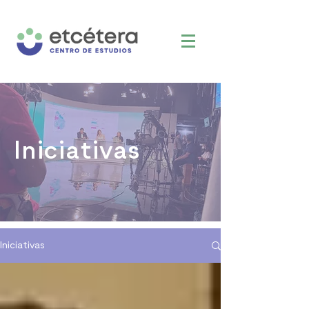
Iniciativas
Iniciativas