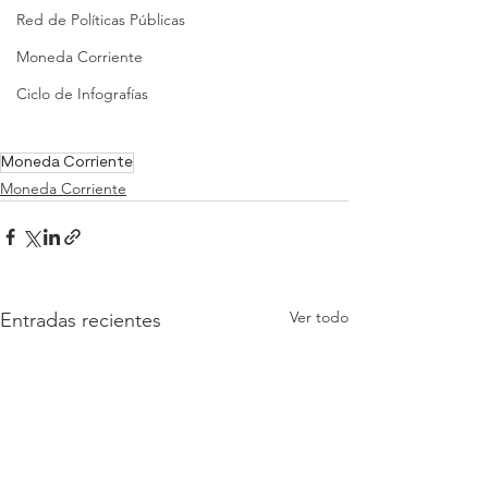
Red de Políticas Públicas
Moneda Corriente
Ciclo de Infografías
Moneda Corriente
Moneda Corriente
Ver todo
Entradas recientes