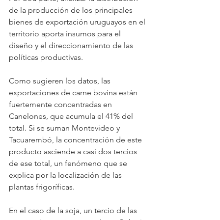
de la producción de los principales 
bienes de exportación uruguayos en el 
territorio aporta insumos para el 
diseño y el direccionamiento de las 
políticas productivas.
Como sugieren los datos, las 
exportaciones de carne bovina están 
fuertemente concentradas en 
Canelones, que acumula el 41% del 
total. Si se suman Montevideo y 
Tacuarembó, la concentración de este 
producto asciende a casi dos tercios 
de ese total, un fenómeno que se 
explica por la localización de las 
plantas frigoríficas.
En el caso de la soja, un tercio de las 