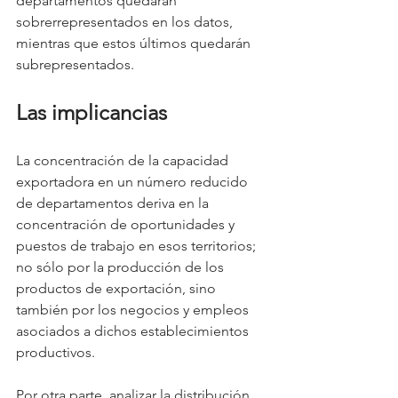
departamentos quedarán 
sobrerrepresentados en los datos, 
mientras que estos últimos quedarán 
subrepresentados.
Las implicancias
La concentración de la capacidad 
exportadora en un número reducido 
de departamentos deriva en la 
concentración de oportunidades y 
puestos de trabajo en esos territorios; 
no sólo por la producción de los 
productos de exportación, sino 
también por los negocios y empleos 
asociados a dichos establecimientos 
productivos.
Por otra parte, analizar la distribución 