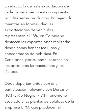
En efecto, la canasta exportadora de 
cada departamento está compuesta 
por diferentes productos. Por ejemplo, 
mientras en Montevideo las 
exportaciones de vehículos 
representan el 18%, en Colonia se 
destacan las exportaciones realizadas 
desde zonas francas (celulosa y 
concentrados de bebidas). En 
Canelones, por su parte, sobresalen 
los productos farmacéuticos y los 
lácteos.
Otros departamentos con una 
participación relevante son Durazno 
(10%) y Río Negro (7,3%), fenómeno 
asociado a las plantas de celulosa de la 
empresa UPM, que producen el 