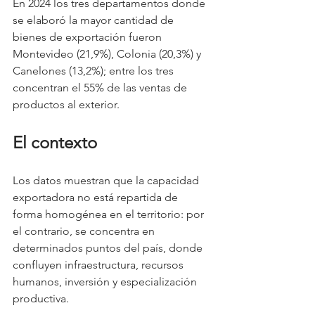
En 2024 los tres departamentos donde 
se elaboró la mayor cantidad de 
bienes de exportación fueron 
Montevideo (21,9%), Colonia (20,3%) y 
Canelones (13,2%); entre los tres 
concentran el 55% de las ventas de 
productos al exterior.
El contexto
Los datos muestran que la capacidad 
exportadora no está repartida de 
forma homogénea en el territorio: por 
el contrario, se concentra en 
determinados puntos del país, donde 
confluyen infraestructura, recursos 
humanos, inversión y especialización 
productiva.