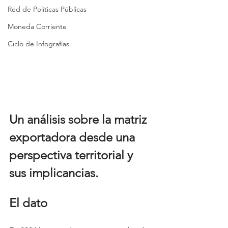
Red de Políticas Públicas
Moneda Corriente
Ciclo de Infografías
Un análisis sobre la matriz 
exportadora desde una 
perspectiva territorial y 
sus implicancias.
El dato