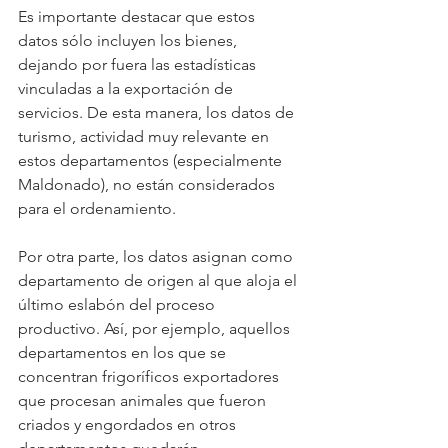
Es importante destacar que estos 
datos sólo incluyen los bienes, 
dejando por fuera las estadísticas 
vinculadas a la exportación de 
servicios. De esta manera, los datos de 
turismo, actividad muy relevante en 
estos departamentos (especialmente 
Maldonado), no están considerados 
para el ordenamiento.
Por otra parte, los datos asignan como 
departamento de origen al que aloja el 
último eslabón del proceso 
productivo. Así, por ejemplo, aquellos 
departamentos en los que se 
concentran frigoríficos exportadores 
que procesan animales que fueron 
criados y engordados en otros 