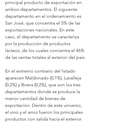
principal producto de exportación en 
ambos departamentos. El siguiente 
departamento en el ordenamiento es 
San José, que concentra el 5% de las 
exportaciones nacionales. En este 
caso, el departamento se caracteriza 
por la producción de productos 
lácteos, de los cuales concentra el 46% 
de las ventas totales al exterior del país.
En el extremo contrario del listado 
aparecen Maldonado (0,1%), Lavalleja 
(0,2%) y Rivera (0,2%), que son los tres 
departamentos donde se produce la 
menor cantidad de bienes de 
exportación. Dentro de este universo, 
el vino y el arroz fueron los principales 
productos con salida hacia el exterior.