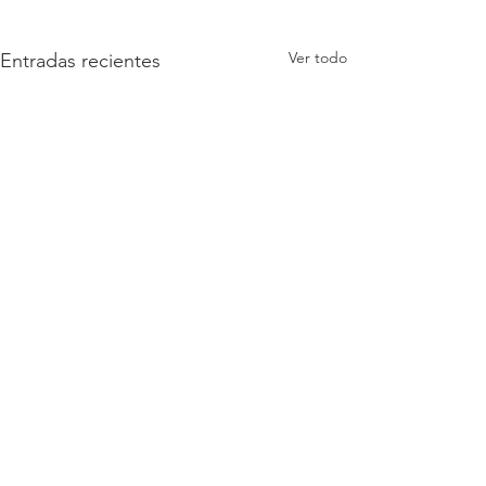
Ver todo
Entradas recientes
Comentarios