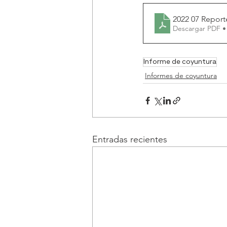
2022 07 Report
Descargar PDF •
Informe de coyuntura
Informes de coyuntura
Entradas recientes