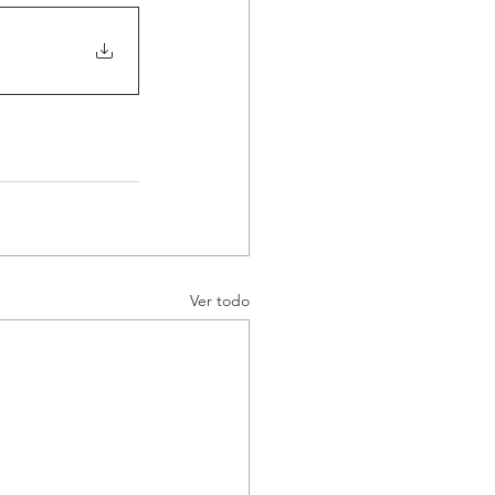
Ver todo