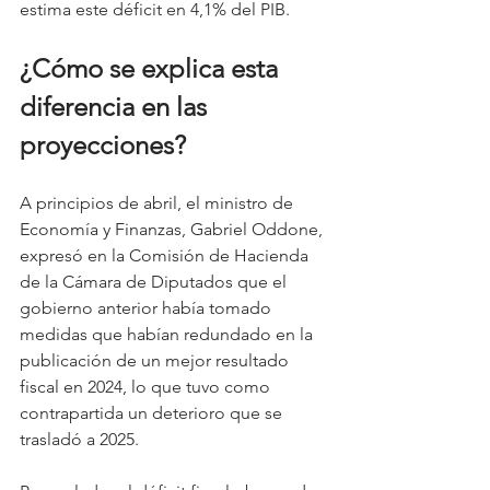
estima este déficit en 4,1% del PIB.
¿Cómo se explica esta 
diferencia en las 
proyecciones?
A principios de abril, el ministro de 
Economía y Finanzas, Gabriel Oddone, 
expresó en la Comisión de Hacienda 
de la Cámara de Diputados que el 
gobierno anterior había tomado 
medidas que habían redundado en la 
publicación de un mejor resultado 
fiscal en 2024, lo que tuvo como 
contrapartida un deterioro que se 
trasladó a 2025.