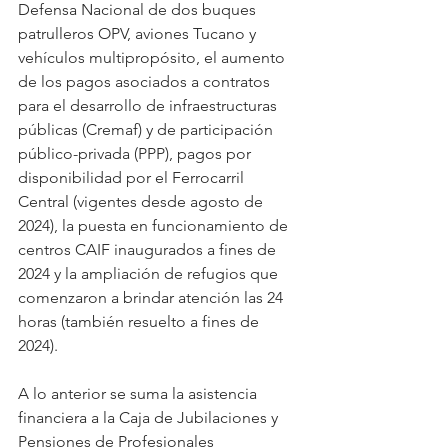
Defensa Nacional de dos buques 
patrulleros OPV, aviones Tucano y 
vehículos multipropósito, el aumento 
de los pagos asociados a contratos 
para el desarrollo de infraestructuras 
públicas (Cremaf) y de participación 
público-privada (PPP), pagos por 
disponibilidad por el Ferrocarril 
Central (vigentes desde agosto de 
2024), la puesta en funcionamiento de 
centros CAIF inaugurados a fines de 
2024 y la ampliación de refugios que 
comenzaron a brindar atención las 24 
horas (también resuelto a fines de 
2024).
A lo anterior se suma la asistencia 
financiera a la Caja de Jubilaciones y 
Pensiones de Profesionales 