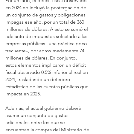
Por un lado, el déficit fiscal observado 
en 2024 no incluyó la postergación de 
un conjunto de gastos y obligaciones 
impagas ese año, por un total de 360 
millones de dólares. A esto se sumó el 
adelanto de impuestos solicitado a las 
empresas públicas –una práctica poco 
frecuente–, por aproximadamente 74 
millones de dólares. En conjunto, 
estos elementos implicaron un déficit 
fiscal observado 0,5% inferior al real en 
2024, trasladando un deterioro 
estadístico de las cuentas públicas que 
impacta en 2025.
Además, el actual gobierno deberá 
asumir un conjunto de gastos 
adicionales entre los que se 
encuentran la compra del Ministerio de 