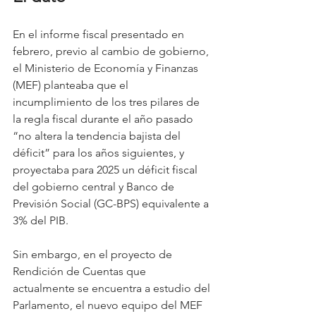
En el informe fiscal presentado en 
febrero, previo al cambio de gobierno, 
el Ministerio de Economía y Finanzas 
(MEF) planteaba que el 
incumplimiento de los tres pilares de 
la regla fiscal durante el año pasado 
“no altera la tendencia bajista del 
déficit” para los años siguientes, y 
proyectaba para 2025 un déficit fiscal 
del gobierno central y Banco de 
Previsión Social (GC-BPS) equivalente a 
3% del PIB.
Sin embargo, en el proyecto de 
Rendición de Cuentas que 
actualmente se encuentra a estudio del 
Parlamento, el nuevo equipo del MEF 