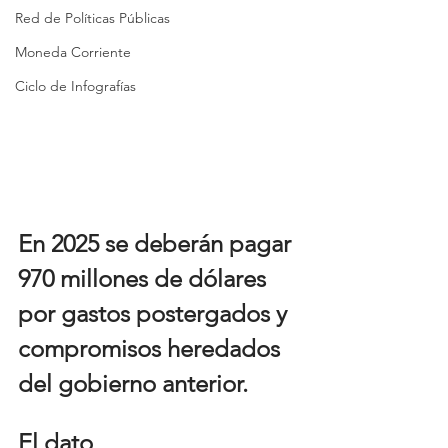
Red de Políticas Públicas
Moneda Corriente
Ciclo de Infografías
En 2025 se deberán pagar 
970 millones de dólares 
por gastos postergados y 
compromisos heredados 
del gobierno anterior.
El dato