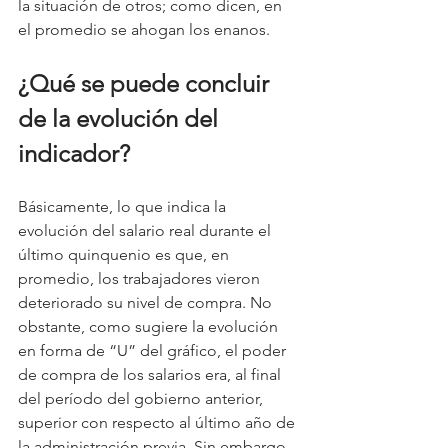
la situación de otros; como dicen, en 
el promedio se ahogan los enanos.
¿Qué se puede concluir 
de la evolución del 
indicador?
Básicamente, lo que indica la 
evolución del salario real durante el 
último quinquenio es que, en 
promedio, los trabajadores vieron 
deteriorado su nivel de compra. No 
obstante, como sugiere la evolución 
en forma de “U” del gráfico, el poder 
de compra de los salarios era, al final 
del período del gobierno anterior, 
superior con respecto al último año de 
la administración previa. Sin embargo, 