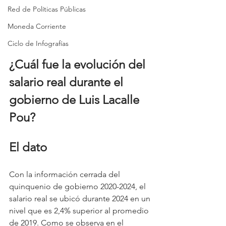
Red de Políticas Públicas
Moneda Corriente
Ciclo de Infografías
¿Cuál fue la evolución del 
salario real durante el 
gobierno de Luis Lacalle 
Pou?
El dato
Con la información cerrada del 
quinquenio de gobierno 2020-2024, el 
salario real se ubicó durante 2024 en un 
nivel que es 2,4% superior al promedio 
de 2019. Como se observa en el 