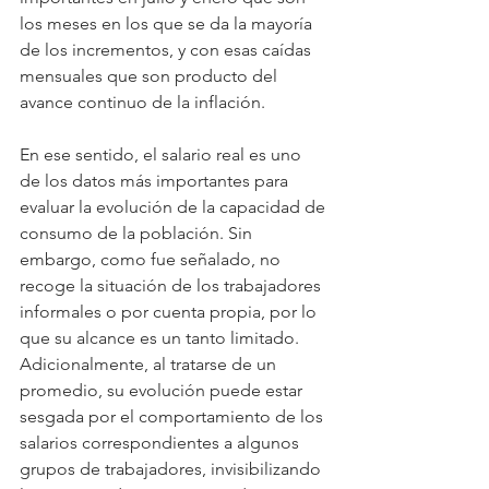
los meses en los que se da la mayoría 
de los incrementos, y con esas caídas 
mensuales que son producto del 
avance continuo de la inflación.
En ese sentido, el salario real es uno 
de los datos más importantes para 
evaluar la evolución de la capacidad de 
consumo de la población. Sin 
embargo, como fue señalado, no 
recoge la situación de los trabajadores 
informales o por cuenta propia, por lo 
que su alcance es un tanto limitado. 
Adicionalmente, al tratarse de un 
promedio, su evolución puede estar 
sesgada por el comportamiento de los 
salarios correspondientes a algunos 
grupos de trabajadores, invisibilizando 