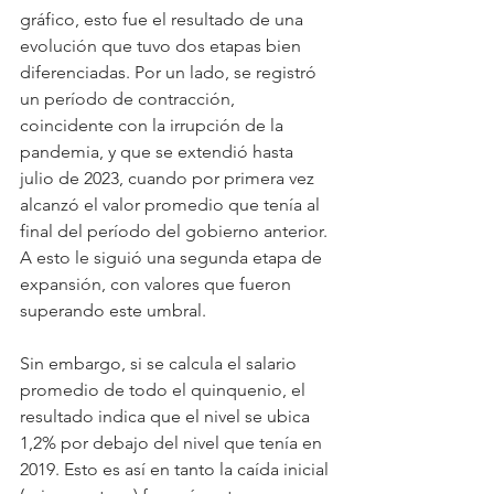
gráfico, esto fue el resultado de una 
evolución que tuvo dos etapas bien 
diferenciadas. Por un lado, se registró 
un período de contracción, 
coincidente con la irrupción de la 
pandemia, y que se extendió hasta 
julio de 2023, cuando por primera vez 
alcanzó el valor promedio que tenía al 
final del período del gobierno anterior. 
A esto le siguió una segunda etapa de 
expansión, con valores que fueron 
superando este umbral.
Sin embargo, si se calcula el salario 
promedio de todo el quinquenio, el 
resultado indica que el nivel se ubica 
1,2% por debajo del nivel que tenía en 
2019. Esto es así en tanto la caída inicial 