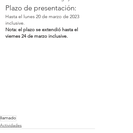
Plazo de presentación: 
Hasta el lunes 20 de marzo de 2023 
inclusive.
Nota: el plazo se extendió hasta el 
viernes 24 de marzo inclusive.
llamado
Actividades