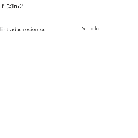
Ver todo
Entradas recientes