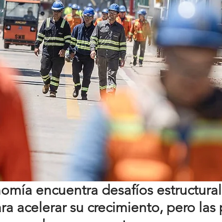
omía encuentra desafíos estructural
a acelerar su crecimiento, pero las p