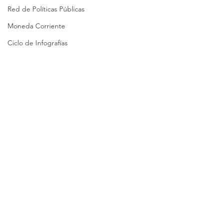
Red de Políticas Públicas
Moneda Corriente
Ciclo de Infografías