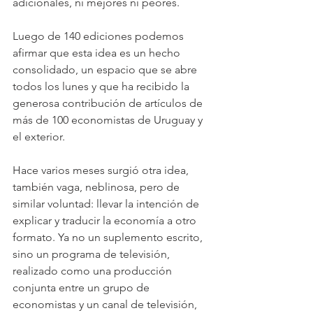
adicionales, ni mejores ni peores.
Luego de 140 ediciones podemos 
afirmar que esta idea es un hecho 
consolidado, un espacio que se abre 
todos los lunes y que ha recibido la 
generosa contribución de artículos de 
más de 100 economistas de Uruguay y 
el exterior.
Hace varios meses surgió otra idea, 
también vaga, neblinosa, pero de 
similar voluntad: llevar la intención de 
explicar y traducir la economía a otro 
formato. Ya no un suplemento escrito, 
sino un programa de televisión, 
realizado como una producción 
conjunta entre un grupo de 
economistas y un canal de televisión, 