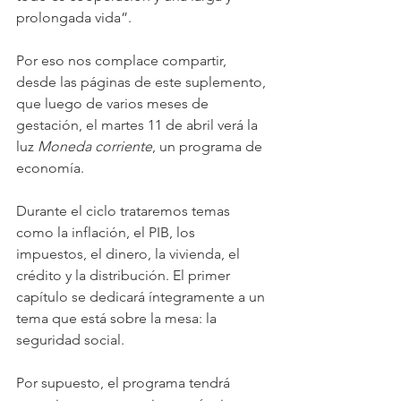
prolongada vida”.
Por eso nos complace compartir, 
desde las páginas de este suplemento, 
que luego de varios meses de 
gestación, el martes 11 de abril verá la 
luz 
Moneda corriente
, un programa de 
economía.
Durante el ciclo trataremos temas 
como la inflación, el PIB, los 
impuestos, el dinero, la vivienda, el 
crédito y la distribución. El primer 
capítulo se dedicará íntegramente a un 
tema que está sobre la mesa: la 
seguridad social.
Por supuesto, el programa tendrá 