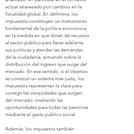
actual atravesado por cambios en la 
fiscalidad global. En definitiva, los 
impuestos constituyen un instrumento 
fundamental de la política económica, 
en la medida en que dotan de recursos 
al sector público para llevar adelante 
sus políticas y atender las demandas 
de la ciudadanía, actuando sobre la 
distribución del ingreso que surge del 
mercado. En ese sentido, si el objetivo 
es construir un sistema más justo, los 
impuestos representan la clave para 
corregir las inequidades que surgen 
del mercado, nivelando las 
oportunidades para todas las personas 
mediante el gasto público social.
Además, los impuestos también 