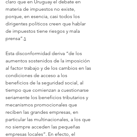
claro que en Uruguay el debate en 
materia de impuestos no existe, 
porque, en esencia, casi todos los 
dirigentes políticos creen que hablar 
de impuestos tiene riesgos y mala 
prensa”.
5
Esta disconformidad deriva “de los 
aumentos sostenidos de la imposición 
al factor trabajo y de los cambios en las 
condiciones de acceso a los 
beneficios de la seguridad social, al 
tiempo que comienzan a cuestionarse 
seriamente los beneficios tributarios y 
mecanismos promocionales que 
reciben las grandes empresas, en 
particular las multinacionales, a los que 
no siempre acceden las pequeñas 
empresas locales”. En efecto, el 