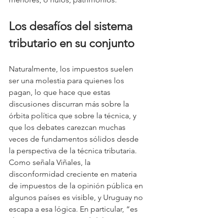
Los desafíos del sistema 
tributario en su conjunto
Naturalmente, los impuestos suelen 
ser una molestia para quienes los 
pagan, lo que hace que estas 
discusiones discurran más sobre la 
órbita política que sobre la técnica, y 
que los debates carezcan muchas 
veces de fundamentos sólidos desde 
la perspectiva de la técnica tributaria. 
Como señala Viñales, la 
disconformidad creciente en materia 
de impuestos de la opinión pública en 
algunos países es visible, y Uruguay no 
escapa a esa lógica. En particular, “es 