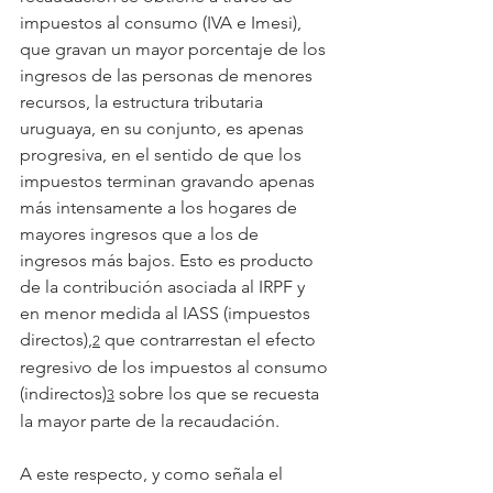
impuestos al consumo (IVA e Imesi), 
que gravan un mayor porcentaje de los 
ingresos de las personas de menores 
recursos, la estructura tributaria 
uruguaya, en su conjunto, es apenas 
progresiva, en el sentido de que los 
impuestos terminan gravando apenas 
más intensamente a los hogares de 
mayores ingresos que a los de 
ingresos más bajos. Esto es producto 
de la contribución asociada al IRPF y 
en menor medida al IASS (impuestos 
directos),
 que contrarrestan el efecto 
2
regresivo de los impuestos al consumo 
(indirectos)
 sobre los que se recuesta 
3
la mayor parte de la recaudación.
A este respecto, y como señala el 