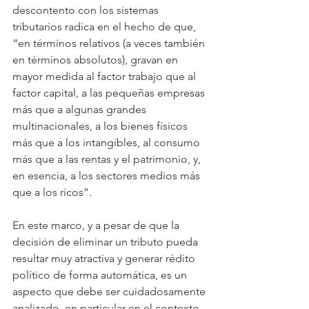
descontento con los sistemas 
tributarios radica en el hecho de que, 
“en términos relativos (a veces también 
en términos absolutos), gravan en 
mayor medida al factor trabajo que al 
factor capital, a las pequeñas empresas 
más que a algunas grandes 
multinacionales, a los bienes físicos 
más que a los intangibles, al consumo 
más que a las rentas y el patrimonio, y, 
en esencia, a los sectores medios más 
que a los ricos”.
En este marco, y a pesar de que la 
decisión de eliminar un tributo pueda 
resultar muy atractiva y generar rédito 
político de forma automática, es un 
aspecto que debe ser cuidadosamente 
analizado, en particular en el contexto 