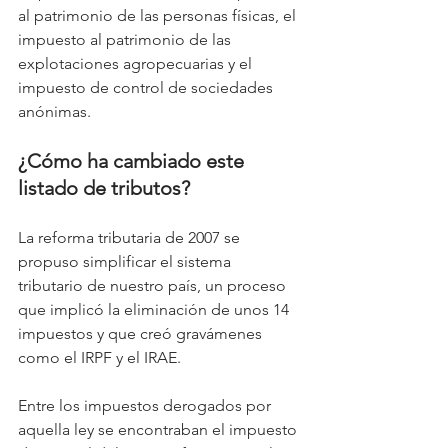
al patrimonio de las personas físicas, el 
impuesto al patrimonio de las 
explotaciones agropecuarias y el 
impuesto de control de sociedades 
anónimas.
¿Cómo ha cambiado este 
listado de tributos?
La reforma tributaria de 2007 se 
propuso simplificar el sistema 
tributario de nuestro país, un proceso 
que implicó la eliminación de unos 14 
impuestos y que creó gravámenes 
como el IRPF y el IRAE.
Entre los impuestos derogados por 
aquella ley se encontraban el impuesto 