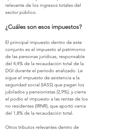
relevante de los ingresos totales del 
sector público.
¿Cuáles son esos impuestos?
El principal impuesto dentro de este 
conjunto es el impuesto al patrimonio 
de las personas jurídicas, responsable 
del 4,4% de la recaudación total de la 
DGI durante el período analizado. Le 
sigue el impuesto de asistencia a la 
seguridad social (IASS) que pagan los 
jubilados y pensionistas (2,9%), y cierra 
el podio el impuesto a las rentas de los 
no residentes (IRNR), que aportó cerca 
del 1,8% de la recaudación total.
Otros tributos relevantes dentro de 