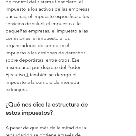
de control del sistema financiero, el 
impuesto a los activos de las empresas 
bancarias, el impuesto específico a los 
servicios de salud, el impuesto a las 
pequeñas empresas, el impuesto a las 
comisiones, el impuesto a los 
organizadores de sorteos y el 
impuesto a las cesiones de derechos 
sobre deportistas, entre otros. Ese 
mismo año, por decreto del Poder 
Ejecutivo,
 también se derogó el 
1
impuesto a la compra de moneda 
extranjera.
¿Qué nos dice la estructura de 
estos impuestos?
A pesar de que más de la mitad de la 
recaudación se obtiene a través de 