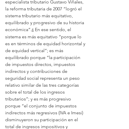
especialista tributario Gustavo Viñales, 
la reforma tributaria de 2007 “logró el 
sistema tributario más equitativo, 
equilibrado y progresivo de su historia 
económica”.
 En ese sentido, el 
4
sistema es más equitativo “porque lo 
es en términos de equidad horizontal y 
de equidad vertical”; es más 
equilibrado porque “la participación 
de impuestos directos, impuestos 
indirectos y contribuciones de 
seguridad social representa un peso 
relativo similar de las tres categorías 
sobre el total de los ingresos 
tributarios”; y es más progresivo 
porque “el conjunto de impuestos 
indirectos más regresivos (IVA e Imesi) 
disminuyeron su participación en el 
total de ingresos impositivos y 