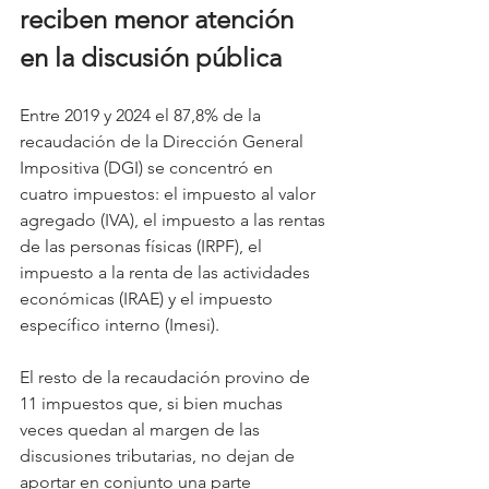
reciben menor atención 
en la discusión pública
Entre 2019 y 2024 el 87,8% de la 
recaudación de la Dirección General 
Impositiva (DGI) se concentró en 
cuatro impuestos: el impuesto al valor 
agregado (IVA), el impuesto a las rentas 
de las personas físicas (IRPF), el 
impuesto a la renta de las actividades 
económicas (IRAE) y el impuesto 
específico interno (Imesi).
El resto de la recaudación provino de 
11 impuestos que, si bien muchas 
veces quedan al margen de las 
discusiones tributarias, no dejan de 
aportar en conjunto una parte 