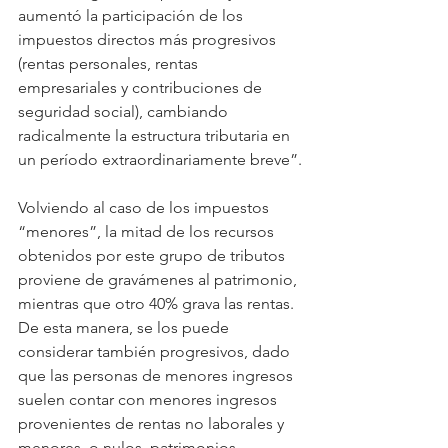
aumentó la participación de los 
impuestos directos más progresivos 
(rentas personales, rentas 
empresariales y contribuciones de 
seguridad social), cambiando 
radicalmente la estructura tributaria en 
un período extraordinariamente breve”.
Volviendo al caso de los impuestos 
“menores”, la mitad de los recursos 
obtenidos por este grupo de tributos 
proviene de gravámenes al patrimonio, 
mientras que otro 40% grava las rentas. 
De esta manera, se los puede 
considerar también progresivos, dado 
que las personas de menores ingresos 
suelen contar con menores ingresos 
provenientes de rentas no laborales y 
menores, o nulos, patrimonios.