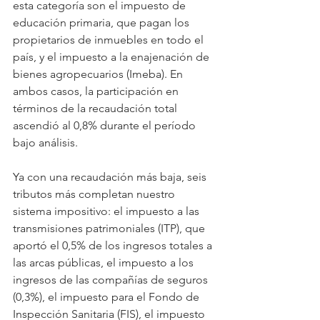
esta categoría son el impuesto de 
educación primaria, que pagan los 
propietarios de inmuebles en todo el 
país, y el impuesto a la enajenación de 
bienes agropecuarios (Imeba). En 
ambos casos, la participación en 
términos de la recaudación total 
ascendió al 0,8% durante el período 
bajo análisis.
Ya con una recaudación más baja, seis 
tributos más completan nuestro 
sistema impositivo: el impuesto a las 
transmisiones patrimoniales (ITP), que 
aportó el 0,5% de los ingresos totales a 
las arcas públicas, el impuesto a los 
ingresos de las compañías de seguros 
(0,3%), el impuesto para el Fondo de 
Inspección Sanitaria (FIS), el impuesto 