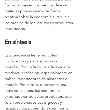
forma, la baja en los precios de esas 
materias primas incide de forma 
positiva sobre la economía al reducir 
los precios de los insumos y productos 
importados.
En síntesis
Esta tendencia tiene múltiples 
implicancias para la economía 
mundial. Por un lado, puede ayudar a 
moderar la inflación, especialmente en 
países importadores de alimentos o 
energía. Por el otro, representa una 
mala noticia para las economías 
exportadoras de estos productos, que 
verán erosionados sus ingresos y 
recaudación, pudiendo experimentar 