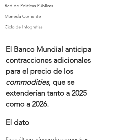
Red de Políticas Públicas
Moneda Corriente
Ciclo de Infografías
El Banco Mundial anticipa 
contracciones adicionales 
para el precio de los 
commodities
, que se 
extenderían tanto a 2025 
como a 2026.
El dato
En su último informe de perspectivas, 