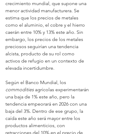
crecimiento mundial, que supone una 
menor actividad manufacturera. Se 
estima que los precios de metales 
como el aluminio, el cobre y el hierro 
caerán entre 10% y 13% este año. Sin 
embargo, los precios de los metales 
preciosos seguirían una tendencia 
alcista, producto de su rol como 
activos de refugio en un contexto de 
elevada incertidumbre.
Según el Banco Mundial, los 
commodities
 agrícolas experimentarán 
una baja de 1% este año, pero la 
tendencia empeorará en 2026 con una 
baja del 3%. Dentro de ese grupo, la 
caída este año será mayor entre los 
productos alimenticios, con 
retracciones del 10% en el precio de 