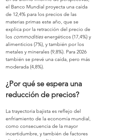
el Banco Mundial proyecta una caída 
de 12,4% para los precios de las 
materias primas este año, que se 
explica por la retracción del precio de 
los 
commodities
 energéticos (17,4%) y 
alimenticios (7%), y también por los 
metales y minerales (9,8%). Para 2026 
también se prevé una caída, pero más 
moderada (4,8%).
¿Por qué se espera una 
reducción de precios?
La trayectoria bajista es reflejo del 
enfriamiento de la economía mundial, 
como consecuencia de la mayor 
incertidumbre, y también de factores 