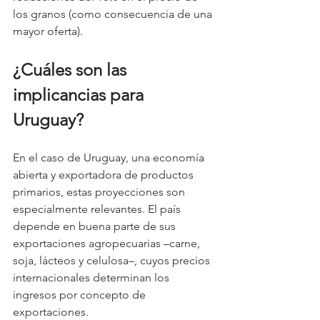
los granos (como consecuencia de una 
mayor oferta).
¿Cuáles son las 
implicancias para 
Uruguay?
En el caso de Uruguay, una economía 
abierta y exportadora de productos 
primarios, estas proyecciones son 
especialmente relevantes. El país 
depende en buena parte de sus 
exportaciones agropecuarias –carne, 
soja, lácteos y celulosa–, cuyos precios 
internacionales determinan los 
ingresos por concepto de 
exportaciones.