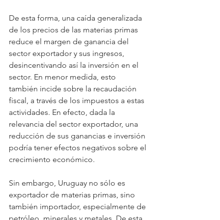
De esta forma, una caída generalizada 
de los precios de las materias primas 
reduce el margen de ganancia del 
sector exportador y sus ingresos, 
desincentivando así la inversión en el 
sector. En menor medida, esto 
también incide sobre la recaudación 
fiscal, a través de los impuestos a estas 
actividades. En efecto, dada la 
relevancia del sector exportador, una 
reducción de sus ganancias e inversión 
podría tener efectos negativos sobre el 
crecimiento económico.
Sin embargo, Uruguay no sólo es 
exportador de materias primas, sino 
también importador, especialmente de 
petróleo, minerales y metales. De esta 