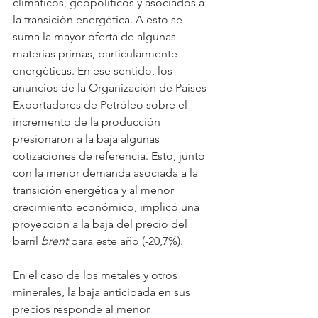
climáticos, geopolíticos y asociados a 
la transición energética. A esto se 
suma la mayor oferta de algunas 
materias primas, particularmente 
energéticas. En ese sentido, los 
anuncios de la Organización de Países 
Exportadores de Petróleo sobre el 
incremento de la producción 
presionaron a la baja algunas 
cotizaciones de referencia. Esto, junto 
con la menor demanda asociada a la 
transición energética y al menor 
crecimiento económico, implicó una 
proyección a la baja del precio del 
barril 
brent
 para este año (-20,7%).
En el caso de los metales y otros 
minerales, la baja anticipada en sus 
precios responde al menor 