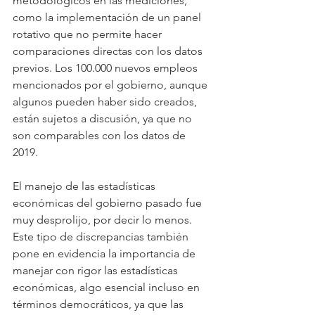
metodológicos en las mediciones, 
como la implementación de un panel 
rotativo que no permite hacer 
comparaciones directas con los datos 
previos. Los 100.000 nuevos empleos 
mencionados por el gobierno, aunque 
algunos pueden haber sido creados, 
están sujetos a discusión, ya que no 
son comparables con los datos de 
2019.
El manejo de las estadísticas 
económicas del gobierno pasado fue 
muy desprolijo, por decir lo menos. 
Este tipo de discrepancias también 
pone en evidencia la importancia de 
manejar con rigor las estadísticas 
económicas, algo esencial incluso en 
términos democráticos, ya que las 