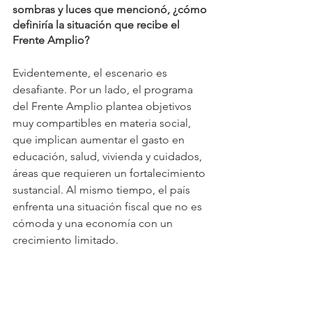
sombras y luces que mencionó, ¿cómo 
definiría la situación que recibe el 
Frente Amplio?
Evidentemente, el escenario es 
desafiante. Por un lado, el programa 
del Frente Amplio plantea objetivos 
muy compartibles en materia social, 
que implican aumentar el gasto en 
educación, salud, vivienda y cuidados, 
áreas que requieren un fortalecimiento 
sustancial. Al mismo tiempo, el país 
enfrenta una situación fiscal que no es 
cómoda y una economía con un 
crecimiento limitado.