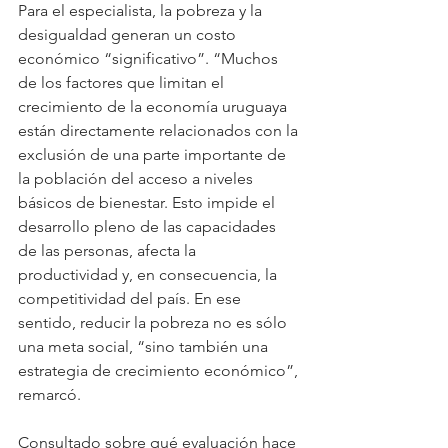
Para el especialista, la pobreza y la 
desigualdad generan un costo 
económico “significativo”. “Muchos 
de los factores que limitan el 
crecimiento de la economía uruguaya 
están directamente relacionados con la 
exclusión de una parte importante de 
la población del acceso a niveles 
básicos de bienestar. Esto impide el 
desarrollo pleno de las capacidades 
de las personas, afecta la 
productividad y, en consecuencia, la 
competitividad del país. En ese 
sentido, reducir la pobreza no es sólo 
una meta social, “sino también una 
estrategia de crecimiento económico”, 
remarcó.
Consultado sobre qué evaluación hace 