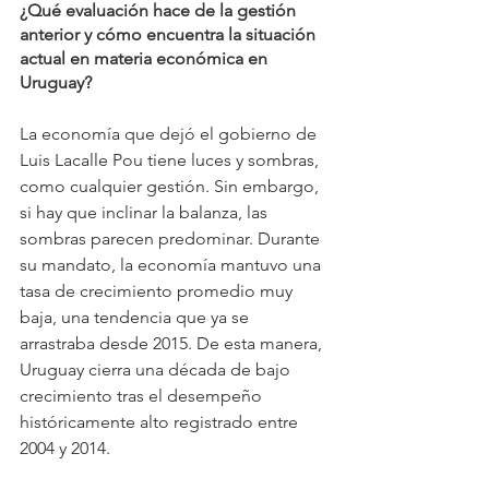
¿Qué evaluación hace de la gestión 
anterior y cómo encuentra la situación 
actual en materia económica en 
Uruguay?
La economía que dejó el gobierno de 
Luis Lacalle Pou tiene luces y sombras, 
como cualquier gestión. Sin embargo, 
si hay que inclinar la balanza, las 
sombras parecen predominar. Durante 
su mandato, la economía mantuvo una 
tasa de crecimiento promedio muy 
baja, una tendencia que ya se 
arrastraba desde 2015. De esta manera, 
Uruguay cierra una década de bajo 
crecimiento tras el desempeño 
históricamente alto registrado entre 
2004 y 2014.