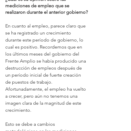
mediciones de empleo que se 
realizaron durante el anterior gobierno?
En cuanto al empleo, parece claro que 
se ha registrado un crecimiento 
durante este período de gobierno, lo 
cual es positivo. Recordemos que en 
los últimos meses del gobierno del 
Frente Amplio se había producido una 
destrucción de empleos después de 
un período inicial de fuerte creación 
de puestos de trabajo. 
Afortunadamente, el empleo ha vuelto 
a crecer, pero aún no tenemos una 
imagen clara de la magnitud de este 
crecimiento.
Esto se debe a cambios 