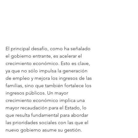
El principal desafío, como ha señalado 
el gobierno entrante, es acelerar el 
crecimiento económico. Esto es clave, 
ya que no sólo impulsa la generación 
de empleo y mejora los ingresos de las 
familias, sino que también fortalece los 
ingresos públicos. Un mayor 
crecimiento económico implica una 
mayor recaudación para el Estado, lo 
que resulta fundamental para abordar 
las prioridades sociales con las que el 
nuevo gobierno asume su gestión.