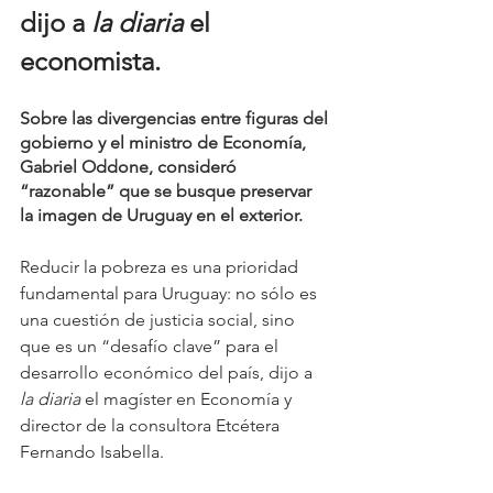
dijo a 
la diaria
 el 
economista.
Sobre las divergencias entre figuras del 
gobierno y el ministro de Economía, 
Gabriel Oddone, consideró 
“razonable” que se busque preservar 
la imagen de Uruguay en el exterior.
Reducir la pobreza es una prioridad 
fundamental para Uruguay: no sólo es 
una cuestión de justicia social, sino 
que es un “desafío clave” para el 
desarrollo económico del país, dijo a 
la diaria
 el magíster en Economía y 
director de la consultora Etcétera 
Fernando Isabella.