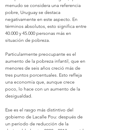
menudo se considera una referencia 
pobre, Uruguay se destaca 
negativamente en este aspecto. En 
términos absolutos, esto significa entre 
40.000 y 45.000 personas más en 
situación de pobreza.
Particularmente preocupante es el 
aumento de la pobreza infantil, que en 
menores de seis años creció más de 
tres puntos porcentuales. Esto refleja 
una economía que, aunque crece 
poco, lo hace con un aumento de la 
desigualdad.
Ese es el rasgo más distintivo del 
gobierno de Lacalle Pou: después de 
un período de reducción de la 