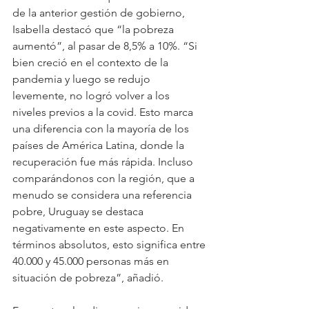
de la anterior gestión de gobierno, 
Isabella destacó que “la pobreza 
aumentó”, al pasar de 8,5% a 10%. “Si 
bien creció en el contexto de la 
pandemia y luego se redujo 
levemente, no logró volver a los 
niveles previos a la covid. Esto marca 
una diferencia con la mayoría de los 
países de América Latina, donde la 
recuperación fue más rápida. Incluso 
comparándonos con la región, que a 
menudo se considera una referencia 
pobre, Uruguay se destaca 
negativamente en este aspecto. En 
términos absolutos, esto significa entre 
40.000 y 45.000 personas más en 
situación de pobreza”, añadió.