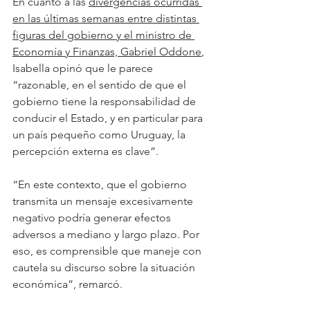
En cuanto a las 
divergencias ocurridas 
en las últimas semanas entre distintas 
figuras del gobierno y el ministro de 
Economía y Finanzas, Gabriel Oddone
, 
Isabella opinó que le parece 
“razonable, en el sentido de que el 
gobierno tiene la responsabilidad de 
conducir el Estado, y en particular para 
un país pequeño como Uruguay, la 
percepción externa es clave”.
“En este contexto, que el gobierno 
transmita un mensaje excesivamente 
negativo podría generar efectos 
adversos a mediano y largo plazo. Por 
eso, es comprensible que maneje con 
cautela su discurso sobre la situación 
económica”, remarcó.