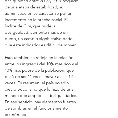
desigualdad entre 2008 y 2013, seguido 
de una etapa de estabilidad, su 
administración se caracterizó por un 
incremento en la brecha social. El 
índice de Gini, que mide la 
desigualdad, aumentó más de un 
punto, un cambio significativo dado 
que este indicador es difícil de mover.
Esto también se refleja en la relación 
entre los ingresos del 10% más rico y el 
10% más pobre de la población, que 
pasó de ser 11 veces mayor a casi 12 
veces. En resumen, el país no sólo 
creció poco, sino que lo hizo de una 
manera que amplió las desigualdades. 
En ese sentido, hay elementos fuertes 
de sombras en el funcionamiento 
económico.