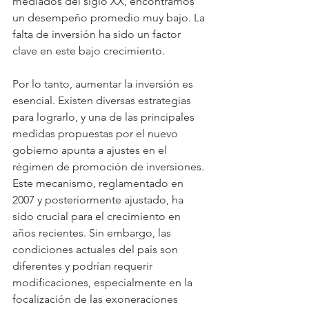
mediados del siglo XX, encontramos 
un desempeño promedio muy bajo. La 
falta de inversión ha sido un factor 
clave en este bajo crecimiento.
Por lo tanto, aumentar la inversión es 
esencial. Existen diversas estrategias 
para lograrlo, y una de las principales 
medidas propuestas por el nuevo 
gobierno apunta a ajustes en el 
régimen de promoción de inversiones. 
Este mecanismo, reglamentado en 
2007 y posteriormente ajustado, ha 
sido crucial para el crecimiento en 
años recientes. Sin embargo, las 
condiciones actuales del país son 
diferentes y podrían requerir 
modificaciones, especialmente en la 
focalización de las exoneraciones 