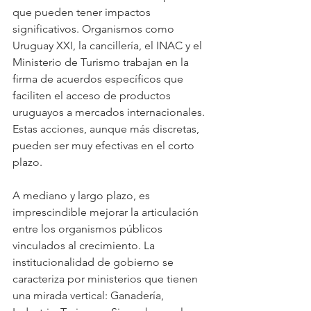
que pueden tener impactos 
significativos. Organismos como 
Uruguay XXI, la cancillería, el INAC y el 
Ministerio de Turismo trabajan en la 
firma de acuerdos específicos que 
faciliten el acceso de productos 
uruguayos a mercados internacionales. 
Estas acciones, aunque más discretas, 
pueden ser muy efectivas en el corto 
plazo.
A mediano y largo plazo, es 
imprescindible mejorar la articulación 
entre los organismos públicos 
vinculados al crecimiento. La 
institucionalidad de gobierno se 
caracteriza por ministerios que tienen 
una mirada vertical: Ganadería, 