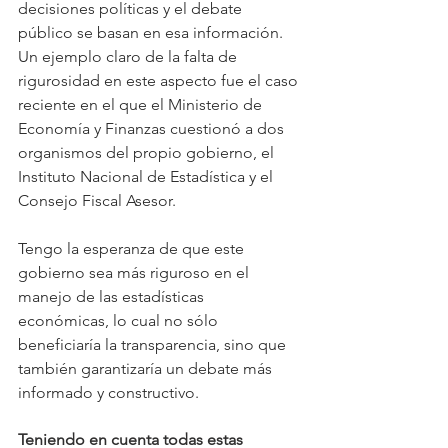
decisiones políticas y el debate 
público se basan en esa información. 
Un ejemplo claro de la falta de 
rigurosidad en este aspecto fue el caso 
reciente en el que el Ministerio de 
Economía y Finanzas cuestionó a dos 
organismos del propio gobierno, el 
Instituto Nacional de Estadística y el 
Consejo Fiscal Asesor.
Tengo la esperanza de que este 
gobierno sea más riguroso en el 
manejo de las estadísticas 
económicas, lo cual no sólo 
beneficiaría la transparencia, sino que 
también garantizaría un debate más 
informado y constructivo.
Teniendo en cuenta todas estas 