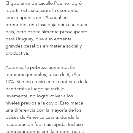
El gobierno de Lacalle Pou no logró 
revertir esta situación: la economía 
creció apenas un 1% anual en 
promedio, una tasa baja para cualquier 
país, pero especialmente preocupante 
para Uruguay, que aún enfrenta 
grandes desafíos en materia social y 
productiva.
Además, la pobreza aumentó. En 
términos generales, pasó de 8,5% a 
10%. Si bien creció en el contexto de la 
pandemia y luego se redujo 
levemente, no logró volver a los 
niveles previos a la covid. Esto marca 
una diferencia con la mayoría de los 
países de América Latina, donde la 
recuperación fue más rápida. Incluso 
comparándonos con la región, que a 