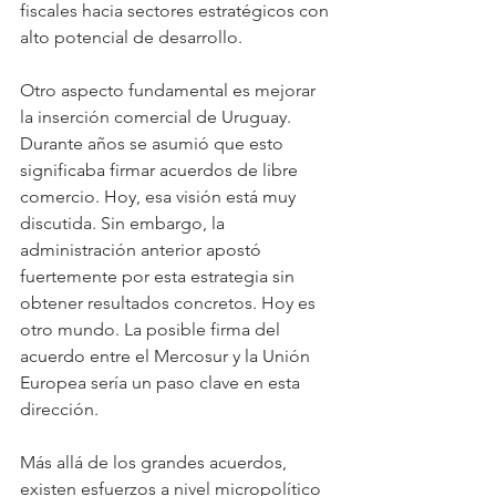
fiscales hacia sectores estratégicos con 
alto potencial de desarrollo.
Otro aspecto fundamental es mejorar 
la inserción comercial de Uruguay. 
Durante años se asumió que esto 
significaba firmar acuerdos de libre 
comercio. Hoy, esa visión está muy 
discutida. Sin embargo, la 
administración anterior apostó 
fuertemente por esta estrategia sin 
obtener resultados concretos. Hoy es 
otro mundo. La posible firma del 
acuerdo entre el Mercosur y la Unión 
Europea sería un paso clave en esta 
dirección.
Más allá de los grandes acuerdos, 
existen esfuerzos a nivel micropolítico 