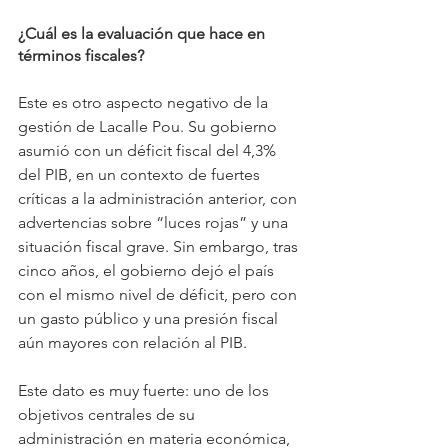
¿Cuál es la evaluación que hace en 
términos fiscales?
Este es otro aspecto negativo de la 
gestión de Lacalle Pou. Su gobierno 
asumió con un déficit fiscal del 4,3% 
del PIB, en un contexto de fuertes 
críticas a la administración anterior, con 
advertencias sobre “luces rojas” y una 
situación fiscal grave. Sin embargo, tras 
cinco años, el gobierno dejó el país 
con el mismo nivel de déficit, pero con 
un gasto público y una presión fiscal 
aún mayores con relación al PIB.
Este dato es muy fuerte: uno de los 
objetivos centrales de su 
administración en materia económica, 