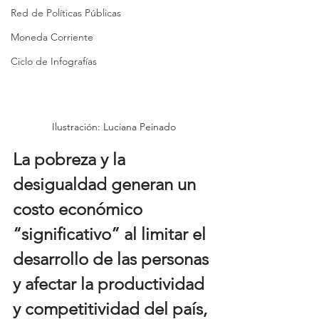
Red de Políticas Públicas
Moneda Corriente
Ciclo de Infografías
Ilustración: Luciana Peinado
La pobreza y la 
desigualdad generan un 
costo económico 
“significativo” al limitar el 
desarrollo de las personas 
y afectar la productividad 
y competitividad del país, 