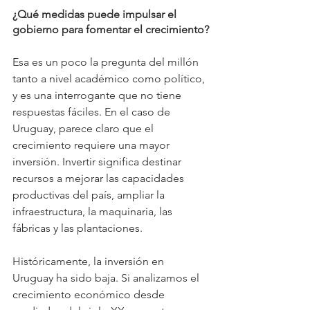
¿Qué medidas puede impulsar el 
gobierno para fomentar el crecimiento?
Esa es un poco la pregunta del millón 
tanto a nivel académico como político, 
y es una interrogante que no tiene 
respuestas fáciles. En el caso de 
Uruguay, parece claro que el 
crecimiento requiere una mayor 
inversión. Invertir significa destinar 
recursos a mejorar las capacidades 
productivas del país, ampliar la 
infraestructura, la maquinaria, las 
fábricas y las plantaciones.
Históricamente, la inversión en 
Uruguay ha sido baja. Si analizamos el 
crecimiento económico desde 