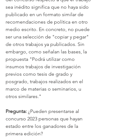
sea inédito significa que no haya sido 
publicado en un formato similar de 
recomendaciones de política en otro 
medio escrito. En concreto, no puede 
ser una selección de "copiar y pegar" 
de otros trabajos ya publicados. Sin 
embargo, como señalan las bases, la 
propuesta "Podrá utilizar como 
insumos trabajos de investigación 
previos como tesis de grado y 
posgrado, trabajos realizados en el 
marco de materias o seminarios, u 
otros similares."
Pregunta:
 ¿Pueden presentarse al 
concurso 2023 personas que hayan 
estado entre los ganadores de la 
primera edición?