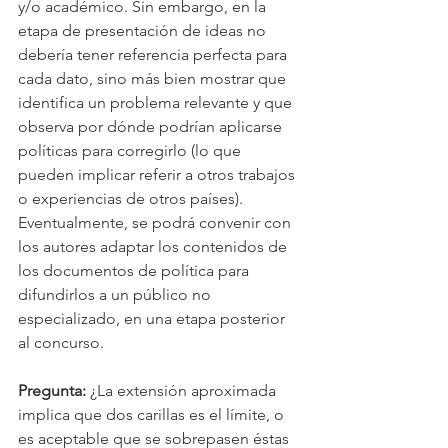
y/o académico. Sin embargo, en la 
etapa de presentación de ideas no 
debería tener referencia perfecta para 
cada dato, sino más bien mostrar que 
identifica un problema relevante y que 
observa por dónde podrían aplicarse 
políticas para corregirlo (lo que 
pueden implicar referir a otros trabajos 
o experiencias de otros países). 
Eventualmente, se podrá convenir con 
los autores adaptar los contenidos de 
los documentos de política para 
difundirlos a un público no 
especializado, en una etapa posterior 
al concurso.
Pregunta:
 ¿La extensión aproximada 
implica que dos carillas es el límite, o 
es aceptable que se sobrepasen éstas 