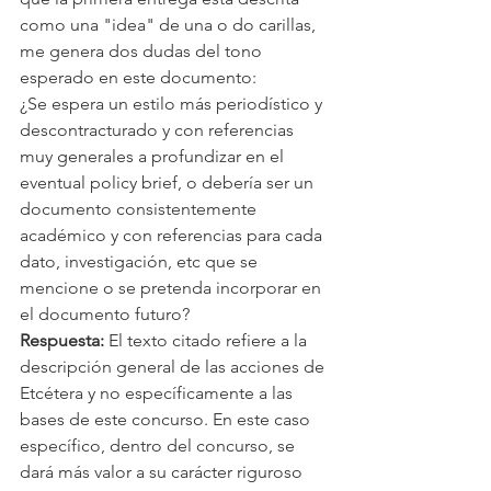
como una "idea" de una o do carillas, 
me genera dos dudas del tono 
esperado en este documento:
¿Se espera un estilo más periodístico y 
descontracturado y con referencias 
muy generales a profundizar en el 
eventual policy brief, o debería ser un 
documento consistentemente 
académico y con referencias para cada 
dato, investigación, etc que se 
mencione o se pretenda incorporar en 
el documento futuro?
Respuesta: 
El texto citado refiere a la 
descripción general de las acciones de 
Etcétera y no específicamente a las 
bases de este concurso. En este caso 
específico, dentro del concurso, se 
dará más valor a su carácter riguroso 