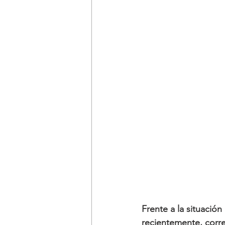
Frente a la situación
recientemente, corre