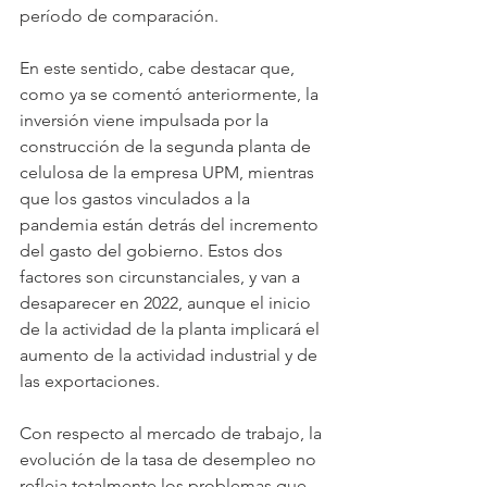
período de comparación.
En este sentido, cabe destacar que, 
como ya se comentó anteriormente, la 
inversión viene impulsada por la 
construcción de la segunda planta de 
celulosa de la empresa UPM, mientras 
que los gastos vinculados a la 
pandemia están detrás del incremento 
del gasto del gobierno. Estos dos 
factores son circunstanciales, y van a 
desaparecer en 2022, aunque el inicio 
de la actividad de la planta implicará el 
aumento de la actividad industrial y de 
las exportaciones.
Con respecto al mercado de trabajo, la 
evolución de la tasa de desempleo no 
refleja totalmente los problemas que 