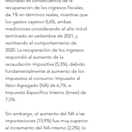
resultado es consecuencia de la 
recuperación de los ingresos fiscales, 
de 1% en términos reales, mientras que 
los gastos cayeron 0,6%, ambas 
mediciones considerando el año móvil 
terminado en setiembre de 2021, y 
revirtiendo el comportamiento de 
2020. La recuperación de los ingresos 
respondió al aumento de la 
recaudación impositiva (5,3%), debido 
fundamentalmente al aumento de los 
impuestos al consumo: Impuesto al 
Valor Agregado (IVA) de 6,7%, e 
Impuesto Específico Interno (Imesi) de 
7,5%.
Sin embargo, el aumento del IVA a las 
importaciones (15,9%) fue muy superior 
al incremento del IVA interno (2,2%), lo 