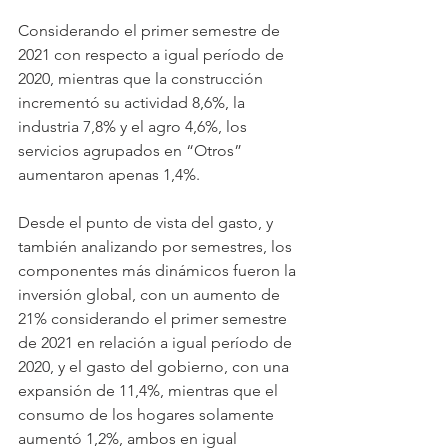
Considerando el primer semestre de 
2021 con respecto a igual período de 
2020, mientras que la construcción 
incrementó su actividad 8,6%, la 
industria 7,8% y el agro 4,6%, los 
servicios agrupados en “Otros” 
aumentaron apenas 1,4%.
Desde el punto de vista del gasto, y 
también analizando por semestres, los 
componentes más dinámicos fueron la 
inversión global, con un aumento de 
21% considerando el primer semestre 
de 2021 en relación a igual período de 
2020, y el gasto del gobierno, con una 
expansión de 11,4%, mientras que el 
consumo de los hogares solamente 
aumentó 1,2%, ambos en igual 