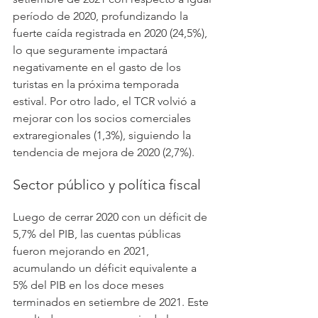
período de 2020, profundizando la 
fuerte caída registrada en 2020 (24,5%), 
lo que seguramente impactará 
negativamente en el gasto de los 
turistas en la próxima temporada 
estival. Por otro lado, el TCR volvió a 
mejorar con los socios comerciales 
extraregionales (1,3%), siguiendo la 
tendencia de mejora de 2020 (2,7%).
Sector público y política fiscal
Luego de cerrar 2020 con un déficit de 
5,7% del PIB, las cuentas públicas 
fueron mejorando en 2021, 
acumulando un déficit equivalente a 
5% del PIB en los doce meses 
terminados en setiembre de 2021. Este 