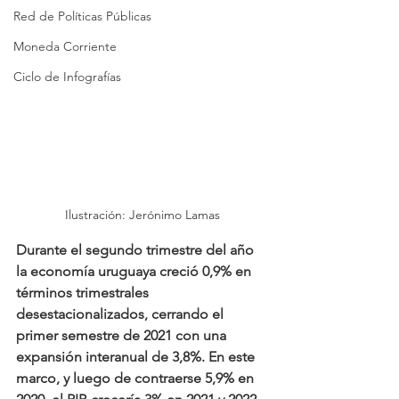
Red de Políticas Públicas
Moneda Corriente
Ciclo de Infografías
Ilustración: Jerónimo Lamas
Durante el segundo trimestre del año 
la economía uruguaya creció 0,9% en 
términos trimestrales 
desestacionalizados, cerrando el 
primer semestre de 2021 con una 
expansión interanual de 3,8%. En este 
marco, y luego de contraerse 5,9% en 