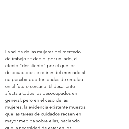
La salida de las mujeres del mercado 
de trabajo se debió, por un lado, al 
efecto “desaliento” por el que los 
desocupados se retiran del mercado al 
no percibir oportunidades de empleo 
en el futuro cercano. El desaliento 
afecta a todos los desocupados en 
general, pero en el caso de las 
mujeres, la evidencia existente muestra 
que las tareas de cuidados recaen en 
mayor medida sobre ellas, haciendo 
que la necesidad de estar en los 