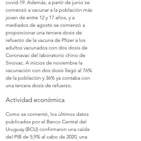
covid-19. Además, a partir de junio se 
comenzó a vacunar a la población más 
joven de entre 12 y 17 años, y a 
mediados de agosto se comenzó a 
proporcionar una tercera dosis de 
refuerzo de la vacuna de Pfizer a los 
adultos vacunados con dos dosis de 
Coronavac del laboratorio chino de 
Sinovac. A inicios de noviembre la 
vacunación con dos dosis llegó al 76% 
de la población y 36% ya contaba con 
una tercera dosis de refuerzo.
Actividad económica
Como se comentó, los últimos datos 
publicados por el Banco Central del 
Uruguay (BCU) confirmaron una caída 
del PIB de 5,9% al cabo de 2020, una 