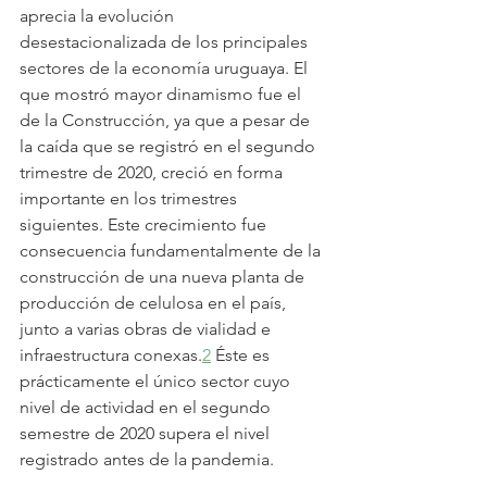
aprecia la evolución 
desestacionalizada de los principales 
sectores de la economía uruguaya. El 
que mostró mayor dinamismo fue el 
de la Construcción, ya que a pesar de 
la caída que se registró en el segundo 
trimestre de 2020, creció en forma 
importante en los trimestres 
siguientes. Este crecimiento fue 
consecuencia fundamentalmente de la 
construcción de una nueva planta de 
producción de celulosa en el país, 
junto a varias obras de vialidad e 
infraestructura conexas.
2
 Éste es 
prácticamente el único sector cuyo 
nivel de actividad en el segundo 
semestre de 2020 supera el nivel 
registrado antes de la pandemia.