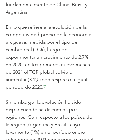
fundamentalmente de China, Brasil y 
Argentina.
En lo que refiere a la evolución de la 
competitividad-precio de la economía 
uruguaya, medida por el tipo de 
cambio real (TCR), luego de 
experimentar un crecimiento de 2,7% 
en 2020, en los primeros nueve meses 
de 2021 el TCR global volvió a 
aumentar (3,1%) con respecto a igual 
período de 2020.
7
Sin embargo, la evolución ha sido 
dispar cuando se discrimina por 
regiones. Con respecto a los países de 
la región (Argentina y Brasil), cayó 
levemente (1%) en el período enero-
setiembre de 2021 con respecto a igual 