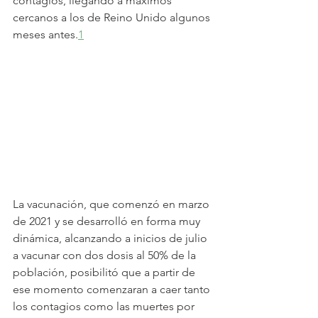
contagios, llegando a máximos 
cercanos a los de Reino Unido algunos 
meses antes.
1
La vacunación, que comenzó en marzo 
de 2021 y se desarrolló en forma muy 
dinámica, alcanzando a inicios de julio 
a vacunar con dos dosis al 50% de la 
población, posibilitó que a partir de 
ese momento comenzaran a caer tanto 
los contagios como las muertes por 