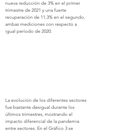
nueva reducción de 3% en el primer 
trimestre de 2021 y una fuerte 
recuperación de 11,3% en el segundo, 
ambas mediciones con respecto a 
igual período de 2020.
La evolución de los diferentes sectores 
fue bastante desigual durante los 
últimos trimestres, mostrando el 
impacto diferencial de la pandemia 
entre sectores. En el Gráfico 3 se 