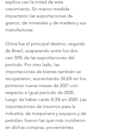
explica casi la mitad de este 
crecimiento. En menor medida 
impactaron las exportaciones de 
granos, de minerales y de madera y sus 
manufacturas.
China fue el principal destino, seguido 
de Brasil, acaparando entre los dos 
casi 50% de las exportaciones del 
período. Por otro lado, las 
importaciones de bienes también se 
recuperaron, aumentando 34,6% en los 
primeros nueve meses de 2021 con 
respecto a igual período de 2020, 
luego de haber caído 8,3% en 2020. Las 
importaciones de insumos para la 
industria, de maquinaria y equipos y de 
petróleo fueron las que más incidieron 
en dichas compras, provenientes 