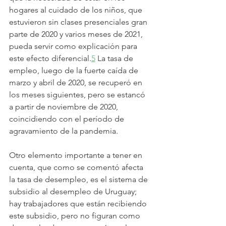
hogares al cuidado de los niños, que 
estuvieron sin clases presenciales gran 
parte de 2020 y varios meses de 2021, 
pueda servir como explicación para 
este efecto diferencial.
5
 La tasa de 
empleo, luego de la fuerte caída de 
marzo y abril de 2020, se recuperó en 
los meses siguientes, pero se estancó 
a partir de noviembre de 2020, 
coincidiendo con el período de 
agravamiento de la pandemia.
Otro elemento importante a tener en 
cuenta, que como se comentó afecta 
la tasa de desempleo, es el sistema de 
subsidio al desempleo de Uruguay; 
hay trabajadores que están recibiendo 
este subsidio, pero no figuran como 