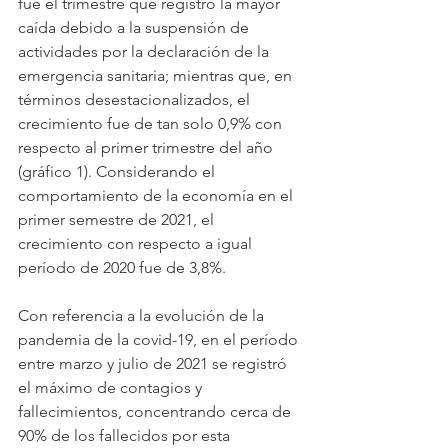
fue el trimestre que registró la mayor 
caída debido a la suspensión de 
actividades por la declaración de la 
emergencia sanitaria; mientras que, en 
términos desestacionalizados, el 
crecimiento fue de tan solo 0,9% con 
respecto al primer trimestre del año 
(gráfico 1). Considerando el 
comportamiento de la economía en el 
primer semestre de 2021, el 
crecimiento con respecto a igual 
período de 2020 fue de 3,8%.
Con referencia a la evolución de la 
pandemia de la covid-19, en el período 
entre marzo y julio de 2021 se registró 
el máximo de contagios y 
fallecimientos, concentrando cerca de 
90% de los fallecidos por esta 