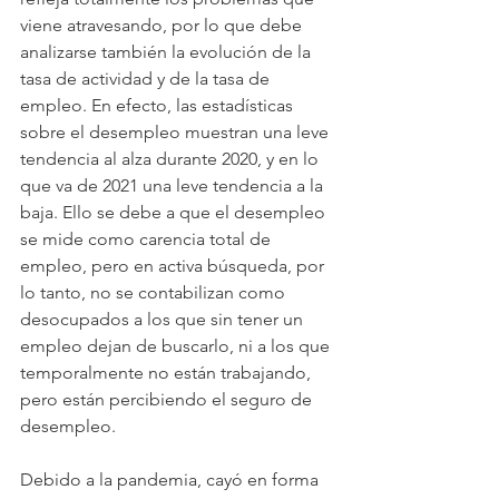
viene atravesando, por lo que debe 
analizarse también la evolución de la 
tasa de actividad y de la tasa de 
empleo. En efecto, las estadísticas 
sobre el desempleo muestran una leve 
tendencia al alza durante 2020, y en lo 
que va de 2021 una leve tendencia a la 
baja. Ello se debe a que el desempleo 
se mide como carencia total de 
empleo, pero en activa búsqueda, por 
lo tanto, no se contabilizan como 
desocupados a los que sin tener un 
empleo dejan de buscarlo, ni a los que 
temporalmente no están trabajando, 
pero están percibiendo el seguro de 
desempleo.
Debido a la pandemia, cayó en forma 