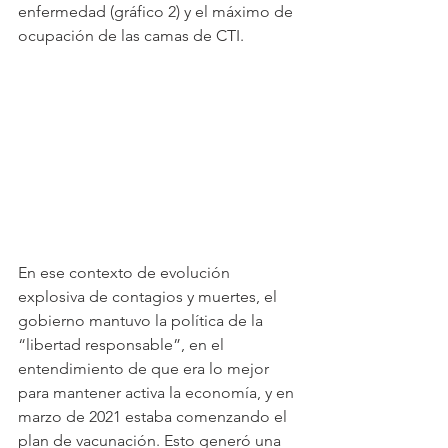
enfermedad (gráfico 2) y el máximo de 
ocupación de las camas de CTI.
En ese contexto de evolución 
explosiva de contagios y muertes, el 
gobierno mantuvo la política de la 
“libertad responsable”, en el 
entendimiento de que era lo mejor 
para mantener activa la economía, y en 
marzo de 2021 estaba comenzando el 
plan de vacunación. Esto generó una 