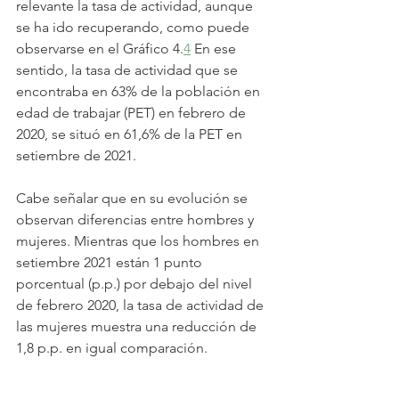
relevante la tasa de actividad, aunque 
se ha ido recuperando, como puede 
observarse en el Gráfico 4.
4
 En ese 
sentido, la tasa de actividad que se 
encontraba en 63% de la población en 
edad de trabajar (PET) en febrero de 
2020, se situó en 61,6% de la PET en 
setiembre de 2021.
Cabe señalar que en su evolución se 
observan diferencias entre hombres y 
mujeres. Mientras que los hombres en 
setiembre 2021 están 1 punto 
porcentual (p.p.) por debajo del nivel 
de febrero 2020, la tasa de actividad de 
las mujeres muestra una reducción de 
1,8 p.p. en igual comparación.