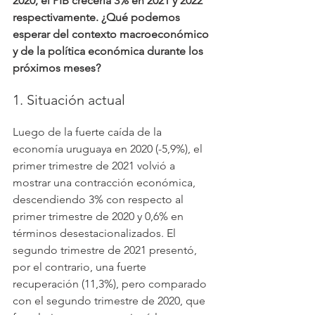
2020, el PIB crecería 3% en 2021 y 2022 
respectivamente. ¿Qué podemos 
esperar del contexto macroeconómico 
y de la política económica durante los 
próximos meses?
1. Situación actual
Luego de la fuerte caída de la 
economía uruguaya en 2020 (-5,9%), el 
primer trimestre de 2021 volvió a 
mostrar una contracción económica, 
descendiendo 3% con respecto al 
primer trimestre de 2020 y 0,6% en 
términos desestacionalizados. El 
segundo trimestre de 2021 presentó, 
por el contrario, una fuerte 
recuperación (11,3%), pero comparado 
con el segundo trimestre de 2020, que 