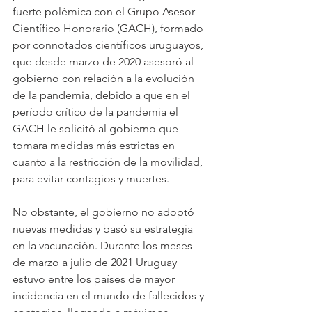
fuerte polémica con el Grupo Asesor 
Científico Honorario (GACH), formado 
por connotados científicos uruguayos, 
que desde marzo de 2020 asesoró al 
gobierno con relación a la evolución 
de la pandemia, debido a que en el 
período crítico de la pandemia el 
GACH le solicitó al gobierno que 
tomara medidas más estrictas en 
cuanto a la restricción de la movilidad, 
para evitar contagios y muertes.
No obstante, el gobierno no adoptó 
nuevas medidas y basó su estrategia 
en la vacunación. Durante los meses 
de marzo a julio de 2021 Uruguay 
estuvo entre los países de mayor 
incidencia en el mundo de fallecidos y 