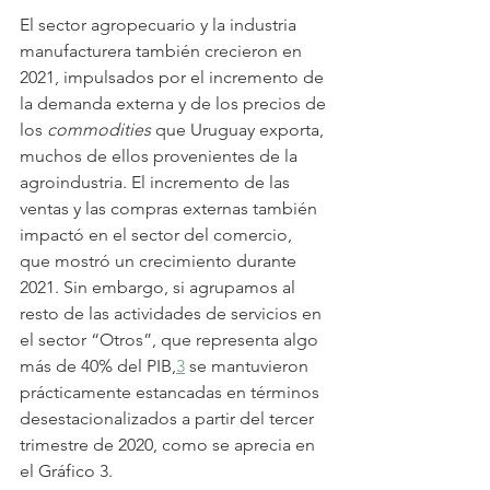
El sector agropecuario y la industria 
manufacturera también crecieron en 
2021, impulsados por el incremento de 
la demanda externa y de los precios de 
los 
commodities
 que Uruguay exporta, 
muchos de ellos provenientes de la 
agroindustria. El incremento de las 
ventas y las compras externas también 
impactó en el sector del comercio, 
que mostró un crecimiento durante 
2021. Sin embargo, si agrupamos al 
resto de las actividades de servicios en 
el sector “Otros”, que representa algo 
más de 40% del PIB,
3
 se mantuvieron 
prácticamente estancadas en términos 
desestacionalizados a partir del tercer 
trimestre de 2020, como se aprecia en 
el Gráfico 3.