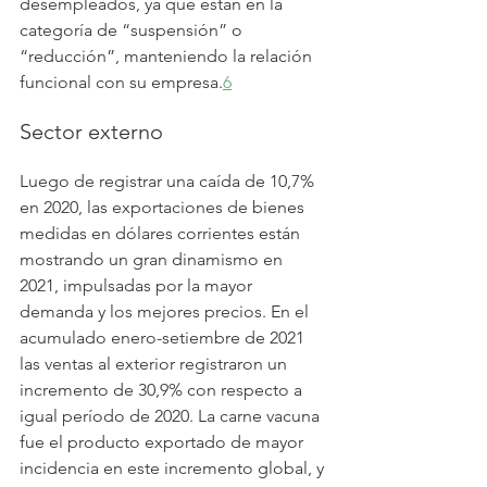
desempleados, ya que están en la 
categoría de “suspensión” o 
“reducción”, manteniendo la relación 
funcional con su empresa.
6
Sector externo
Luego de registrar una caída de 10,7% 
en 2020, las exportaciones de bienes 
medidas en dólares corrientes están 
mostrando un gran dinamismo en 
2021, impulsadas por la mayor 
demanda y los mejores precios. En el 
acumulado enero-setiembre de 2021 
las ventas al exterior registraron un 
incremento de 30,9% con respecto a 
igual período de 2020. La carne vacuna 
fue el producto exportado de mayor 
incidencia en este incremento global, y 