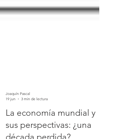
Joaquín Pascal
19 jun
3 min de lectura
La economía mundial y