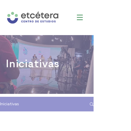
Iniciativas
Iniciativas