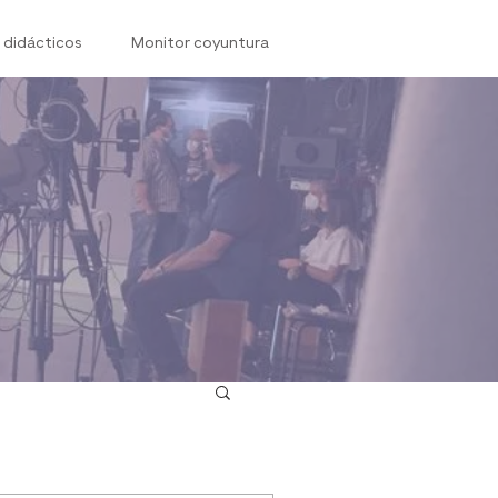
 didácticos
Monitor coyuntura