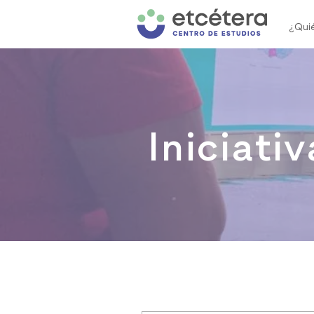
¿Qui
Iniciativ