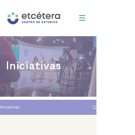
Iniciativas
Iniciativas