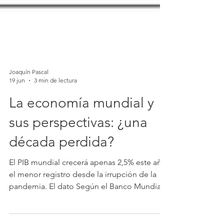
Joaquín Pascal
19 jun
3 min de lectura
La economía mundial y