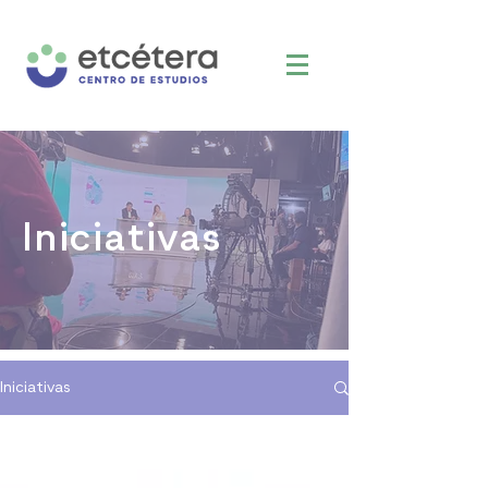
Iniciativas
Iniciativas