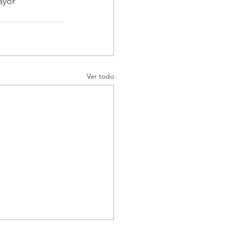
ayor 
Ver todo