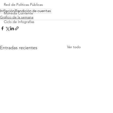
Red de Políticas Públicas
Inflación
Rendición de cuentas
Moneda Corriente
Gráfico de la semana
Ciclo de Infografías
Ver todo
Entradas recientes