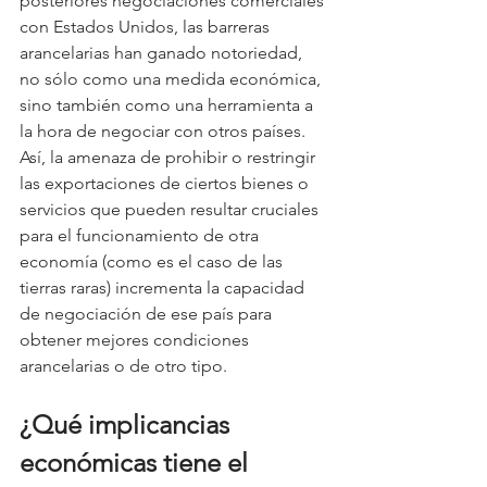
posteriores negociaciones comerciales 
con Estados Unidos, las barreras 
arancelarias han ganado notoriedad, 
no sólo como una medida económica, 
sino también como una herramienta a 
la hora de negociar con otros países. 
Así, la amenaza de prohibir o restringir 
las exportaciones de ciertos bienes o 
servicios que pueden resultar cruciales 
para el funcionamiento de otra 
economía (como es el caso de las 
tierras raras) incrementa la capacidad 
de negociación de ese país para 
obtener mejores condiciones 
arancelarias o de otro tipo.
¿Qué implicancias 
económicas tiene el 