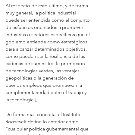
Al respecto de esto último, y de forma 
muy general, la política industrial 
puede ser entendida como el conjunto 
de esfuerzos orientados a promover 
industrias o sectores específicos que el 
gobierno entiende como estratégicos 
para alcanzar determinados objetivos, 
como pueden ser la resiliencia de las 
cadenas de suministro, la promoción 
de tecnologías verdes, las ventajas 
geopolíticas o la generación de 
buenos empleos que promuevan la 
complementariedad entre el trabajo y 
la tecnología.
1
De forma más concreta, el Instituto 
Roosevelt define lo anterior como 
“cualquier política gubernamental que 