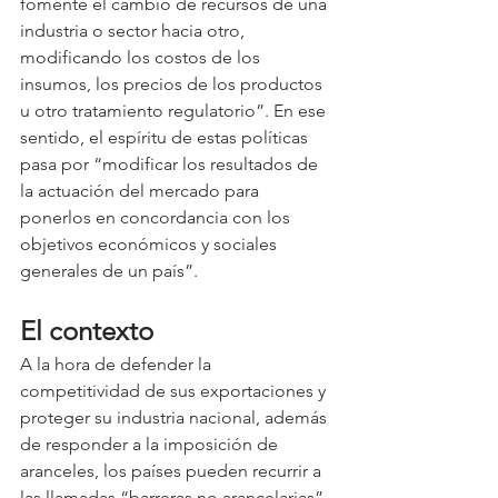
fomente el cambio de recursos de una 
industria o sector hacia otro, 
modificando los costos de los 
insumos, los precios de los productos 
u otro tratamiento regulatorio”. En ese 
sentido, el espíritu de estas políticas 
pasa por “modificar los resultados de 
la actuación del mercado para 
ponerlos en concordancia con los 
objetivos económicos y sociales 
generales de un país”.
El contexto
A la hora de defender la 
competitividad de sus exportaciones y 
proteger su industria nacional, además 
de responder a la imposición de 
aranceles, los países pueden recurrir a 
las llamadas “barreras no arancelarias”, 