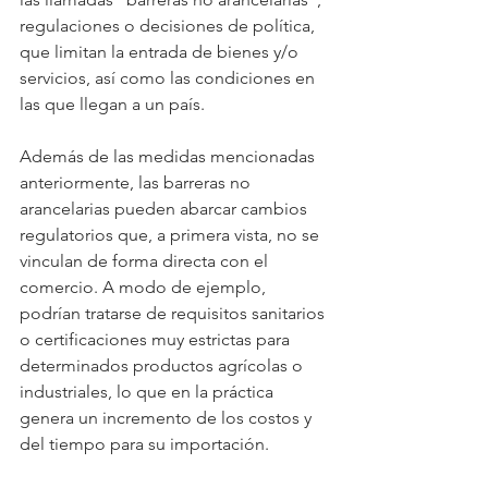
regulaciones o decisiones de política, 
que limitan la entrada de bienes y/o 
servicios, así como las condiciones en 
las que llegan a un país.
Además de las medidas mencionadas 
anteriormente, las barreras no 
arancelarias pueden abarcar cambios 
regulatorios que, a primera vista, no se 
vinculan de forma directa con el 
comercio. A modo de ejemplo, 
podrían tratarse de requisitos sanitarios 
o certificaciones muy estrictas para 
determinados productos agrícolas o 
industriales, lo que en la práctica 
genera un incremento de los costos y 
del tiempo para su importación.