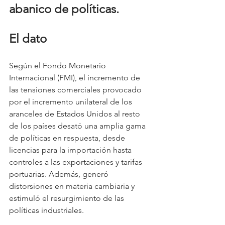
abanico de políticas.
El dato
Según el Fondo Monetario 
Internacional (FMI), el incremento de 
las tensiones comerciales provocado 
por el incremento unilateral de los 
aranceles de Estados Unidos al resto 
de los países desató una amplia gama 
de políticas en respuesta, desde 
licencias para la importación hasta 
controles a las exportaciones y tarifas 
portuarias. Además, generó 
distorsiones en materia cambiaria y 
estimuló el resurgimiento de las 
políticas industriales.