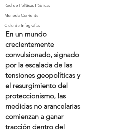
Red de Políticas Públicas
Moneda Corriente
Ciclo de Infografías
En un mundo 
crecientemente 
convulsionado, signado 
por la escalada de las 
tensiones geopolíticas y 
el resurgimiento del 
proteccionismo, las 
medidas no arancelarias 
comienzan a ganar 
tracción dentro del 