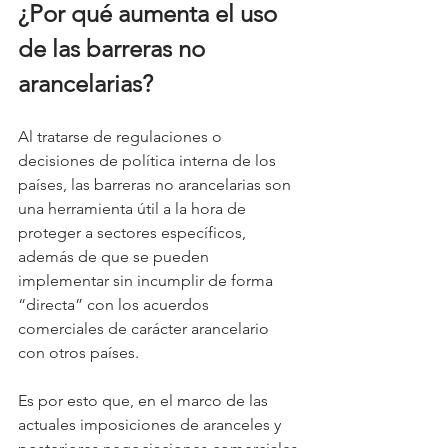
¿Por qué aumenta el uso 
de las barreras no 
arancelarias?
Al tratarse de regulaciones o 
decisiones de política interna de los 
países, las barreras no arancelarias son 
una herramienta útil a la hora de 
proteger a sectores específicos, 
además de que se pueden 
implementar sin incumplir de forma 
“directa” con los acuerdos 
comerciales de carácter arancelario 
con otros países.
Es por esto que, en el marco de las 
actuales imposiciones de aranceles y 