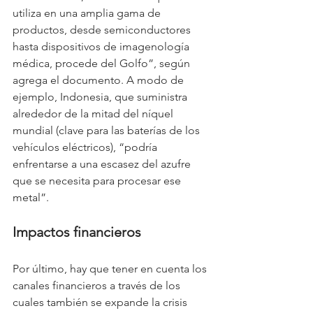
utiliza en una amplia gama de 
productos, desde semiconductores 
hasta dispositivos de imagenología 
médica, procede del Golfo”, según 
agrega el documento. A modo de 
ejemplo, Indonesia, que suministra 
alrededor de la mitad del níquel 
mundial (clave para las baterías de los 
vehículos eléctricos), “podría 
enfrentarse a una escasez del azufre 
que se necesita para procesar ese 
metal”.
Impactos financieros
Por último, hay que tener en cuenta los 
canales financieros a través de los 
cuales también se expande la crisis 