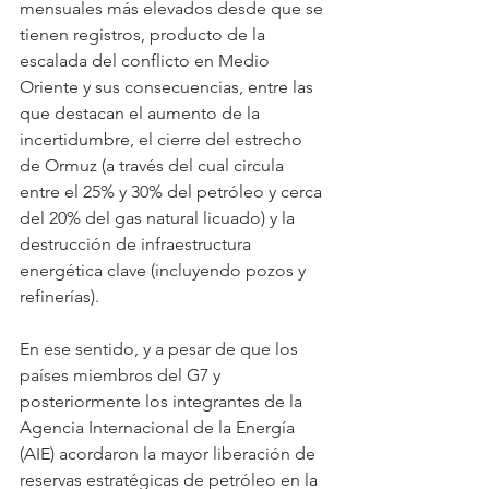
mensuales más elevados desde que se 
tienen registros, producto de la 
escalada del conflicto en Medio 
Oriente y sus consecuencias, entre las 
que destacan el aumento de la 
incertidumbre, el cierre del estrecho 
de Ormuz (a través del cual circula 
entre el 25% y 30% del petróleo y cerca 
del 20% del gas natural licuado) y la 
destrucción de infraestructura 
energética clave (incluyendo pozos y 
refinerías).
En ese sentido, y a pesar de que los 
países miembros del G7 y 
posteriormente los integrantes de la 
Agencia Internacional de la Energía 
(AIE) acordaron la mayor liberación de 
reservas estratégicas de petróleo en la 