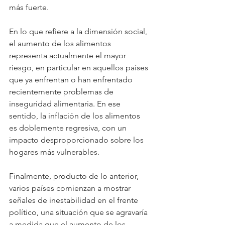
más fuerte.
En lo que refiere a la dimensión social, 
el aumento de los alimentos 
representa actualmente el mayor 
riesgo, en particular en aquellos países 
que ya enfrentan o han enfrentado 
recientemente problemas de 
inseguridad alimentaria. En ese 
sentido, la inflación de los alimentos 
es doblemente regresiva, con un 
impacto desproporcionado sobre los 
hogares más vulnerables.
Finalmente, producto de lo anterior, 
varios países comienzan a mostrar 
señales de inestabilidad en el frente 
político, una situación que se agravaría 
a medida que el aumento de los 