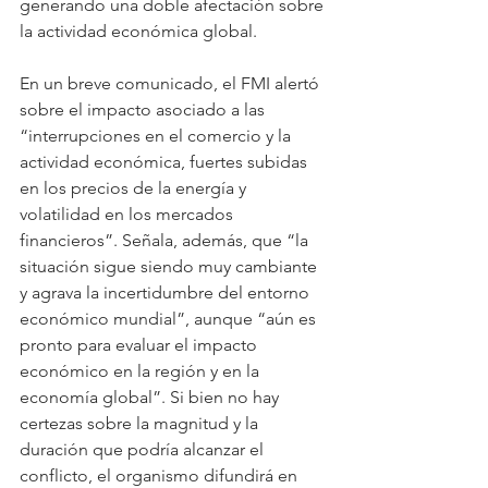
generando una doble afectación sobre 
la actividad económica global.
En un breve comunicado, el FMI alertó 
sobre el impacto asociado a las 
“interrupciones en el comercio y la 
actividad económica, fuertes subidas 
en los precios de la energía y 
volatilidad en los mercados 
financieros”. Señala, además, que “la 
situación sigue siendo muy cambiante 
y agrava la incertidumbre del entorno 
económico mundial”, aunque “aún es 
pronto para evaluar el impacto 
económico en la región y en la 
economía global”. Si bien no hay 
certezas sobre la magnitud y la 
duración que podría alcanzar el 
conflicto, el organismo difundirá en 