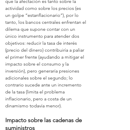
que la afectación es tanto sobre la 
actividad como sobre los precios (es 
un golpe “estanflacionario”), por lo 
tanto, los bancos centrales enfrentan el 
dilema que supone contar con un 
único instrumento para atender dos 
objetivos: reducir la tasa de interés 
(precio del dinero) contribuiría a paliar 
el primer frente (ayudando a mitigar el 
impacto sobre el consumo y la 
inversión), pero generaría presiones 
adicionales sobre el segundo; lo 
contrario sucede ante un incremento 
de la tasa (limita el problema 
inflacionario, pero a costa de un 
dinamismo todavía menor).
Impacto sobre las cadenas de 
suministros