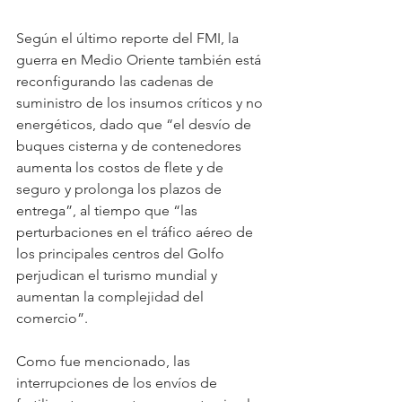
Según el último reporte del FMI, la 
guerra en Medio Oriente también está 
reconfigurando las cadenas de 
suministro de los insumos críticos y no 
energéticos, dado que “el desvío de 
buques cisterna y de contenedores 
aumenta los costos de flete y de 
seguro y prolonga los plazos de 
entrega”, al tiempo que “las 
perturbaciones en el tráfico aéreo de 
los principales centros del Golfo 
perjudican el turismo mundial y 
aumentan la complejidad del 
comercio”.
Como fue mencionado, las 
interrupciones de los envíos de 