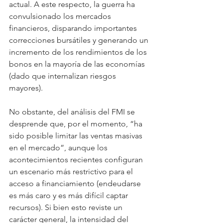
actual. A este respecto, la guerra ha 
convulsionado los mercados 
financieros, disparando importantes 
correcciones bursátiles y generando un 
incremento de los rendimientos de los 
bonos en la mayoría de las economías 
(dado que internalizan riesgos 
mayores).
No obstante, del análisis del FMI se 
desprende que, por el momento, “ha 
sido posible limitar las ventas masivas 
en el mercado”, aunque los 
acontecimientos recientes configuran 
un escenario más restrictivo para el 
acceso a financiamiento (endeudarse 
es más caro y es más difícil captar 
recursos). Si bien esto reviste un 
carácter general, la intensidad del 