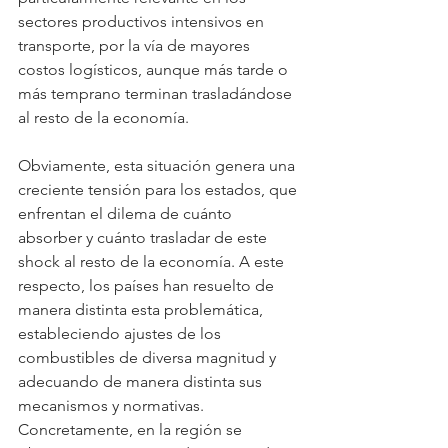
sectores productivos intensivos en 
transporte, por la vía de mayores 
costos logísticos, aunque más tarde o 
más temprano terminan trasladándose 
al resto de la economía.
Obviamente, esta situación genera una 
creciente tensión para los estados, que 
enfrentan el dilema de cuánto 
absorber y cuánto trasladar de este 
shock al resto de la economía. A este 
respecto, los países han resuelto de 
manera distinta esta problemática, 
estableciendo ajustes de los 
combustibles de diversa magnitud y 
adecuando de manera distinta sus 
mecanismos y normativas. 
Concretamente, en la región se 