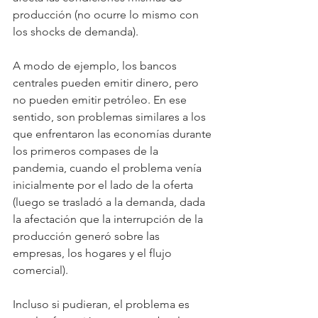
producción (no ocurre lo mismo con 
los shocks de demanda).
A modo de ejemplo, los bancos 
centrales pueden emitir dinero, pero 
no pueden emitir petróleo. En ese 
sentido, son problemas similares a los 
que enfrentaron las economías durante 
los primeros compases de la 
pandemia, cuando el problema venía 
inicialmente por el lado de la oferta 
(luego se trasladó a la demanda, dada 
la afectación que la interrupción de la 
producción generó sobre las 
empresas, los hogares y el flujo 
comercial).
Incluso si pudieran, el problema es 