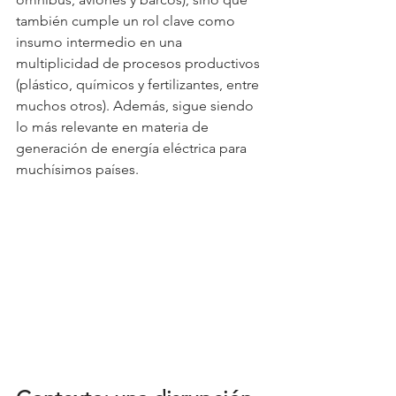
también cumple un rol clave como 
insumo intermedio en una 
multiplicidad de procesos productivos 
(plástico, químicos y fertilizantes, entre 
muchos otros). Además, sigue siendo 
lo más relevante en materia de 
generación de energía eléctrica para 
muchísimos países.