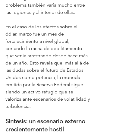
problema también varía mucho entre 
las regiones y al interior de ellas.
En el caso de los efectos sobre el 
dólar, marzo fue un mes de 
fortalecimiento a nivel global, 
cortando la racha de debilitamiento 
que venía arrastrando desde hace más 
de un año. Esto revela que, más allá de 
las dudas sobre el futuro de Estados 
Unidos como potencia, la moneda 
emitida por la Reserva Federal sigue 
siendo un activo refugio que se 
valoriza ante escenarios de volatilidad y 
turbulencia.
Síntesis: un escenario externo 
crecientemente hostil