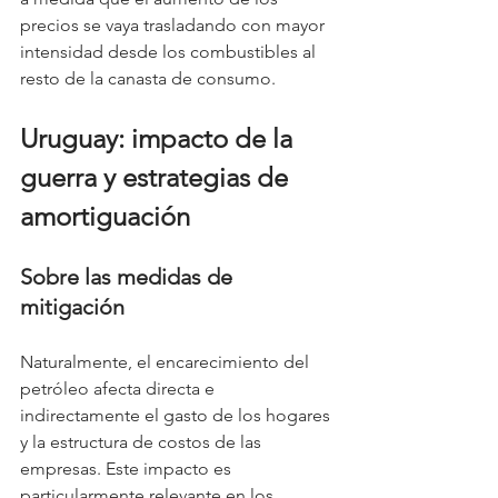
precios se vaya trasladando con mayor 
intensidad desde los combustibles al 
resto de la canasta de consumo.
Uruguay: impacto de la 
guerra y estrategias de 
amortiguación
Sobre las medidas de 
mitigación
Naturalmente, el encarecimiento del 
petróleo afecta directa e 
indirectamente el gasto de los hogares 
y la estructura de costos de las 
empresas. Este impacto es 
particularmente relevante en los 