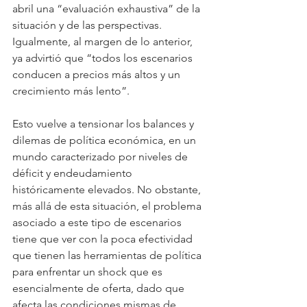
abril una “evaluación exhaustiva” de la 
situación y de las perspectivas. 
Igualmente, al margen de lo anterior, 
ya advirtió que “todos los escenarios 
conducen a precios más altos y un 
crecimiento más lento”.
Esto vuelve a tensionar los balances y 
dilemas de política económica, en un 
mundo caracterizado por niveles de 
déficit y endeudamiento 
históricamente elevados. No obstante, 
más allá de esta situación, el problema 
asociado a este tipo de escenarios 
tiene que ver con la poca efectividad 
que tienen las herramientas de política 
para enfrentar un shock que es 
esencialmente de oferta, dado que 
afecta las condiciones mismas de 