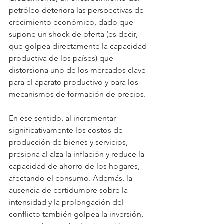
petróleo deteriora las perspectivas de 
crecimiento económico, dado que 
supone un shock de oferta (es decir, 
que golpea directamente la capacidad 
productiva de los países) que 
distorsiona uno de los mercados clave 
para el aparato productivo y para los 
mecanismos de formación de precios.
En ese sentido, al incrementar 
significativamente los costos de 
producción de bienes y servicios, 
presiona al alza la inflación y reduce la 
capacidad de ahorro de los hogares, 
afectando el consumo. Además, la 
ausencia de certidumbre sobre la 
intensidad y la prolongación del 
conflicto también golpea la inversión, 