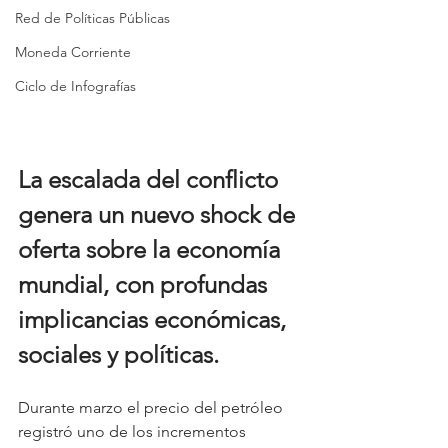
Red de Políticas Públicas
Moneda Corriente
Ciclo de Infografías
La escalada del conflicto 
genera un nuevo shock de 
oferta sobre la economía 
mundial, con profundas 
implicancias económicas, 
sociales y políticas.
Durante marzo el precio del petróleo 
registró uno de los incrementos 