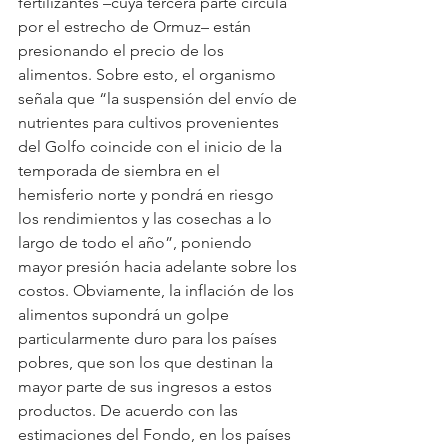
fertilizantes –cuya tercera parte circula 
por el estrecho de Ormuz– están 
presionando el precio de los 
alimentos. Sobre esto, el organismo 
señala que “la suspensión del envío de 
nutrientes para cultivos provenientes 
del Golfo coincide con el inicio de la 
temporada de siembra en el 
hemisferio norte y pondrá en riesgo 
los rendimientos y las cosechas a lo 
largo de todo el año”, poniendo 
mayor presión hacia adelante sobre los 
costos. Obviamente, la inflación de los 
alimentos supondrá un golpe 
particularmente duro para los países 
pobres, que son los que destinan la 
mayor parte de sus ingresos a estos 
productos. De acuerdo con las 
estimaciones del Fondo, en los países 