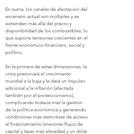
En suma, los canales de afectación del 
escenario actual son múltiples y se 
extienden más allá del precio y 
disponibilidad de los combustibles, lo 
que supone tensiones crecientes en el 
frente económico-financiero, social y 
político.
En la primera de estas dimensiones, la 
crisis presionará el crecimiento 
mundial a la baja y le dará un impulso 
adicional a la inflación (afectada 
también por el proteccionismo), 
complicando todavía más la gestión 
de la política económica y generando 
condiciones más restrictivas de acceso 
al financiamiento (menores flujos de 
capital y tasas más elevadas) y un dólar 