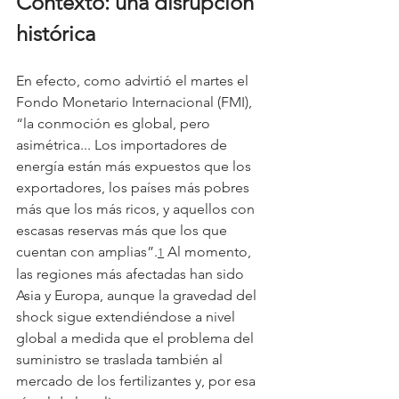
Contexto: una disrupción 
histórica
En efecto, como advirtió el martes el 
Fondo Monetario Internacional (FMI), 
“la conmoción es global, pero 
asimétrica... Los importadores de 
energía están más expuestos que los 
exportadores, los países más pobres 
más que los más ricos, y aquellos con 
escasas reservas más que los que 
cuentan con amplias”.
 Al momento, 
1
las regiones más afectadas han sido 
Asia y Europa, aunque la gravedad del 
shock sigue extendiéndose a nivel 
global a medida que el problema del 
suministro se traslada también al 
mercado de los fertilizantes y, por esa 