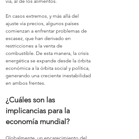
vía, al de los alimentos.
En casos extremos, y más allá del 
ajuste vía precios, algunos países 
comienzan a enfrentar problemas de 
escasez, que han derivado en 
restricciones a la venta de 
combustible. De esta manera, la crisis 
energética se expande desde la órbita 
económica a la órbita social y política, 
generando una creciente inestabilidad 
en ambos frentes.
¿Cuáles son las 
implicancias para la 
economía mundial?
Globalmente, un encarecimiento del 