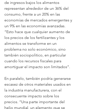
de ingresos bajos los alimentos 
representan alrededor de un 36% del 
consumo, frente a un 20% en las 
economías de mercados emergentes y 
un 9% en las economías avanzadas. 
“Esto hace que cualquier aumento de 
los precios de los fertilizantes y los 
alimentos se transforme en un 
problema no solo económico, sino 
también sociopolítico, en particular 
cuando los recursos fiscales para 
amortiguar el impacto son limitados”.
En paralelo, también podría generarse 
escasez de otros materiales usados en 
la industria manufacturera, con el 
consecuente impacto sobre los 
precios. “Una parte importante del 
helio mundial, un elemento que se 